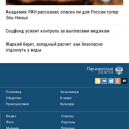
Академик РАН рассказал, опасен ли для России супер
Эль-Ниньо
Соцфонд усилит контроль за выплатами медикам
Жаркий берег, холодный расчет: как безопасно
отдохнуть у воды
Политика
Экономика
Общество
В мире
Происшествия
Культура
Видео
Опросы
Фото
Персоны
Мнения
Регионы