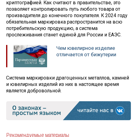
криптографией. Как считают в правительстве, это
позволяет контролировать путь любого товара от
производителя до конечного покупателя. К 2024 году
обязательная маркировка распространится на всю
потребительскую продукцию, а система
прослеживания станет единой для России и ЕАЭС.
Чем ювелирное изделие
отличается от бижутерии
Система маркировки драгоценных металлов, камней
и ювелирных изделий из них в настоящее время
является добровольной.
Рекомендуемые материалы