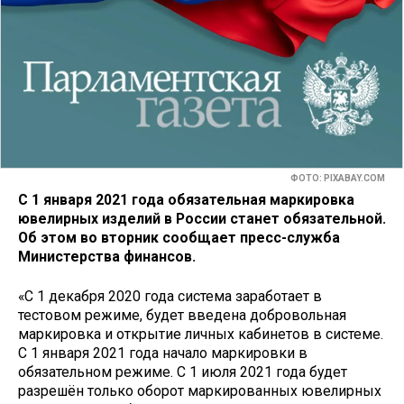
ФОТО: PIXABAY.COM
C 1 января 2021 года обязательная маркировка
ювелирных изделий в России станет обязательной.
Об этом во вторник сообщает пресс-служба
Министерства финансов.
«С 1 декабря 2020 года система заработает в
тестовом режиме, будет введена добровольная
маркировка и открытие личных кабинетов в системе.
С 1 января 2021 года начало маркировки в
обязательном режиме. С 1 июля 2021 года будет
разрешён только оборот маркированных ювелирных