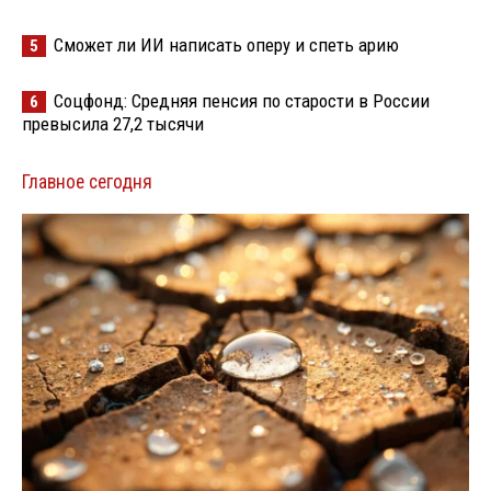
Сможет ли ИИ написать оперу и спеть арию
5
Соцфонд: Средняя пенсия по старости в России
6
превысила 27,2 тысячи
Главное сегодня