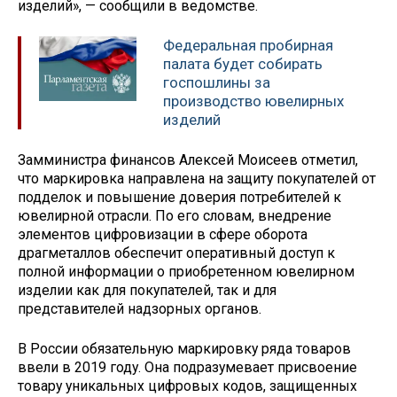
изделий», — сообщили в ведомстве.
Федеральная пробирная
палата будет собирать
госпошлины за
производство ювелирных
изделий
Замминистра финансов Алексей Моисеев отметил,
что маркировка направлена на защиту покупателей от
подделок и повышение доверия потребителей к
ювелирной отрасли. По его словам, внедрение
элементов цифровизации в сфере оборота
драгметаллов обеспечит оперативный доступ к
полной информации о приобретенном ювелирном
изделии как для покупателей, так и для
представителей надзорных органов.
В России обязательную маркировку ряда товаров
ввели в 2019 году. Она подразумевает присвоение
товару уникальных цифровых кодов, защищенных