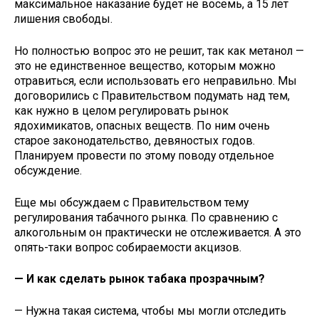
максимальное наказание будет не восемь, а 15 лет
лишения свободы.
Но полностью вопрос это не решит, так как метанол —
это не единственное вещество, которым можно
отравиться, если использовать его неправильно. Мы
договорились с Правительством подумать над тем,
как нужно в целом регулировать рынок
ядохимикатов, опасных веществ. По ним очень
старое законодательство, девяностых годов.
Планируем провести по этому поводу отдельное
обсуждение.
Еще мы обсуждаем с Правительством тему
регулирования табачного рынка. По сравнению с
алкогольным он практически не отслеживается. А это
опять-таки вопрос собираемости акцизов.
— И как сделать рынок табака прозрачным?
— Нужна такая система, чтобы мы могли отследить