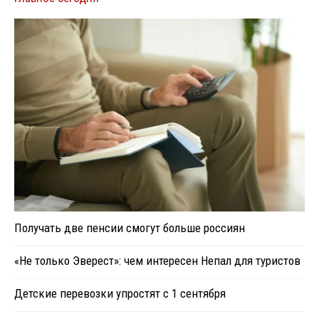
Получать две пенсии смогут больше россиян
«Не только Эверест»: чем интересен Непал для туристов
Детские перевозки упростят с 1 сентября