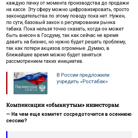
каждую пачку от момента производства до продажи
на кассе. Эту сферу можно цифровизировать, просто
законодательства по этому поводу пока нет. Нужен,
по сути, базовый закон о регулировании рынка
табака. Пока нельзя точно сказать, когда он может
быть внесен в Госдуму, так как сейчас не время
давить на бизнес, но нужно будет решать проблему,
так как потери акцизов огромные. Думаю, в
ближайшее время можно будет заняться
рассмотрением таких инициатив.
В России предложили
учредить «Ростабак»
Компенсации «обманутым» инвесторам
— На чем еще комитет сосредоточится в осеннюю
сессию?