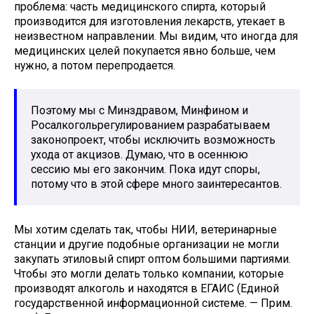
проблема: часть медицинского спирта, который
производится для изготовления лекарств, утекает в
неизвестном направлении. Мы видим, что иногда для
медицинских целей покупается явно больше, чем
нужно, а потом перепродается.
Поэтому мы с Минздравом, Минфином и
Росалкогольрегулированием разрабатываем
законопроект, чтобы исключить возможность
ухода от акцизов. Думаю, что в осеннюю
сессию мы его закончим. Пока идут споры,
потому что в этой сфере много заинтересантов.
Мы хотим сделать так, чтобы НИИ, ветеринарные
станции и другие подобные организации не могли
закупать этиловый спирт оптом большими партиями.
Чтобы это могли делать только компании, которые
производят алкоголь и находятся в ЕГАИС (Единой
государственной информационной системе. — Прим.