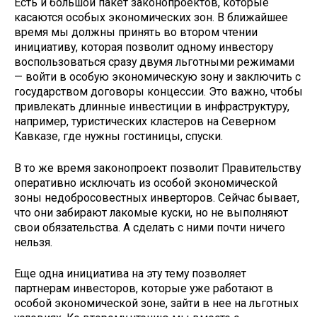
Есть и большой пакет законопроектов, которые
касаются особых экономических зон. В ближайшее
время мы должны принять во втором чтении
инициативу, которая позволит одному инвестору
воспользоваться сразу двумя льготными режимами
— войти в особую экономическую зону и заключить с
государством договоры концессии. Это важно, чтобы
привлекать длинные инвестиции в инфраструктуру,
например, туристических кластеров на Северном
Кавказе, где нужны гостиницы, спуски.
В то же время законопроект позволит Правительству
оперативно исключать из особой экономической
зоны недобросовестных инверторов. Сейчас бывает,
что они забирают лакомые куски, но не выполняют
свои обязательства. А сделать с ними почти ничего
нельзя.
Еще одна инициатива на эту тему позволяет
партнерам инвесторов, которые уже работают в
особой экономической зоне, зайти в нее на льготных