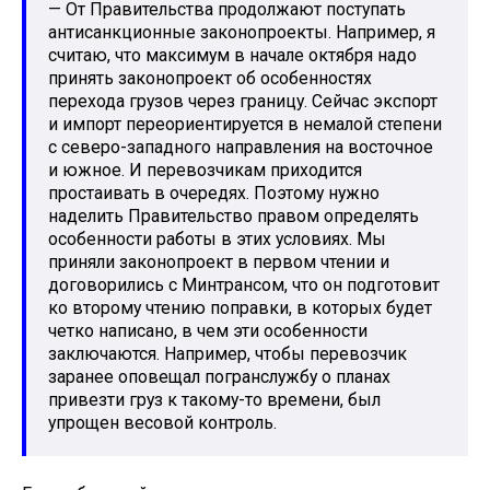
— От Правительства продолжают поступать
антисанкционные законопроекты. Например, я
считаю, что максимум в начале октября надо
принять законопроект об особенностях
перехода грузов через границу. Сейчас экспорт
и импорт переориентируется в немалой степени
с северо-западного направления на восточное
и южное. И перевозчикам приходится
простаивать в очередях. Поэтому нужно
наделить Правительство правом определять
особенности работы в этих условиях. Мы
приняли законопроект в первом чтении и
договорились с Минтрансом, что он подготовит
ко второму чтению поправки, в которых будет
четко написано, в чем эти особенности
заключаются. Например, чтобы перевозчик
заранее оповещал погранслужбу о планах
привезти груз к такому-то времени, был
упрощен весовой контроль.