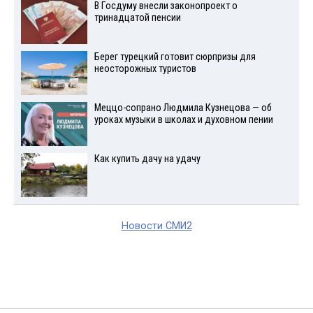
В Госдуму внесли законопроект о
тринадцатой пенсии
Берег турецкий готовит сюрпризы для
неосторожных туристов
Меццо-сопрано Людмила Кузнецова — об
уроках музыки в школах и духовном пении
Как купить дачу на удачу
Новости СМИ2