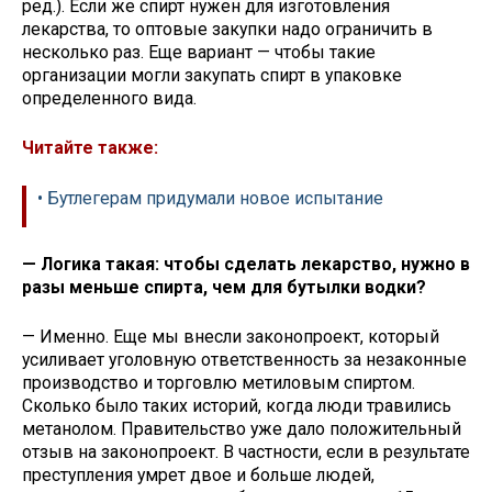
ред.). Если же спирт нужен для изготовления
лекарства, то оптовые закупки надо ограничить в
несколько раз. Еще вариант — чтобы такие
организации могли закупать спирт в упаковке
определенного вида.
Читайте также:
• Бутлегерам придумали новое испытание
— Логика такая: чтобы сделать лекарство, нужно в
разы меньше спирта, чем для бутылки водки?
— Именно. Еще мы внесли законопроект, который
усиливает уголовную ответственность за незаконные
производство и торговлю метиловым спиртом.
Сколько было таких историй, когда люди травились
метанолом. Правительство уже дало положительный
отзыв на законопроект. В частности, если в результате
преступления умрет двое и больше людей,