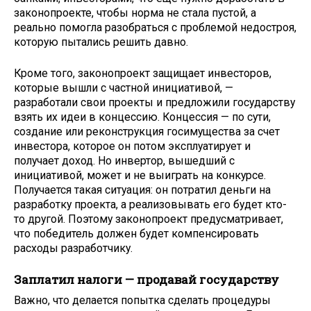
законопроекте, чтобы норма не стала пустой, а
реально помогла разобраться с проблемой недостроя,
которую пытались решить давно.
Кроме того, законопроект защищает инвесторов,
которые вышли с частной инициативой, —
разработали свои проекты и предложили государству
взять их идеи в концессию. Концессия — по сути,
создание или реконструкция госимущества за счет
инвестора, которое он потом эксплуатирует и
получает доход. Но инвертор, вышедший с
инициативой, может и не выиграть на конкурсе.
Получается такая ситуация: он потратил деньги на
разработку проекта, а реализовывать его будет кто-
то другой. Поэтому законопроект предусматривает,
что победитель должен будет компенсировать
расходы разработчику.
Заплатил налоги — продавай государству
Важно, что делается попытка сделать процедуры