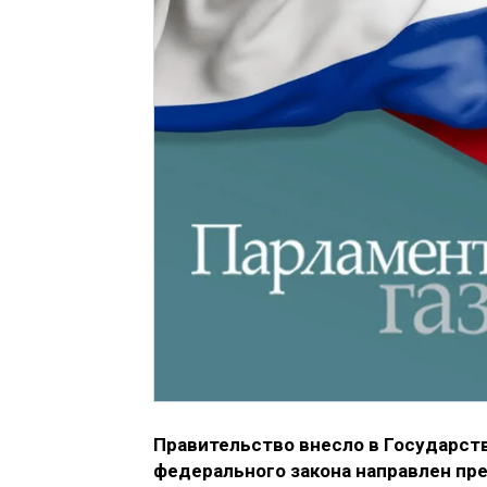
Правительство внесло в Государст
федерального закона направлен пре