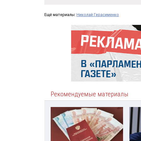
Ещё материалы:
Николай Герасименко
Рекомендуемые материалы