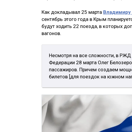
Как докладывал 25 марта
Владимиру
сентябрь этого года в Крым планирует
будут ходить 22 поезда, в которых д
вагонов.
Несмотря на все сложности, в РЖД 
Федерации 28 марта Олег Белозеро
пассажиров. Причем создаем мощно
билетов [для поездок на южном на