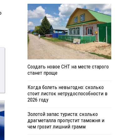
о
Создать новое СНТ на месте старого
станет проще
Когда болеть невыгодно: сколько
стоит листок нетрудоспособности в
2026 году
Золотой запас туриста: сколько
драгметалла пропустит таможня и
чем грозит лишний грамм