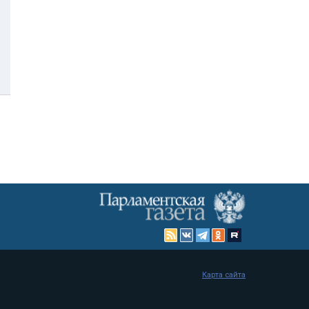
Карта сайта