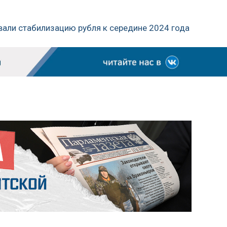
вали стабилизацию рубля к середине 2024 года