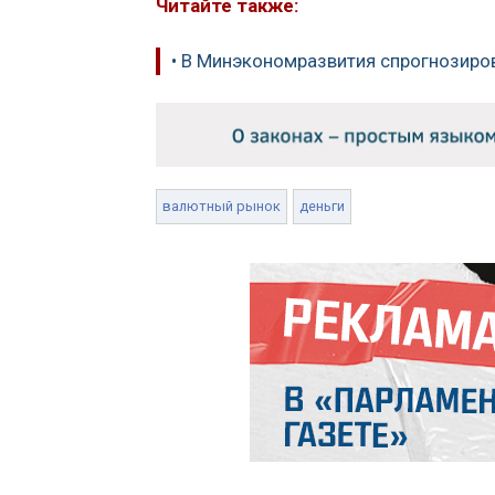
Читайте также:
• В Минэкономразвития спрогнозиро
валютный рынок
деньги