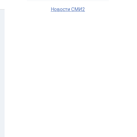
Новости СМИ2