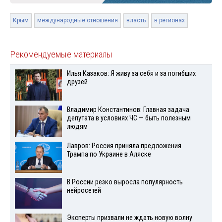
Крым
международные отношения
власть
в регионах
Рекомендуемые материалы
Илья Казаков: Я живу за себя и за погибших
друзей
Владимир Константинов: Главная задача
депутата в условиях ЧС — быть полезным
людям
Лавров: Россия приняла предложения
Трампа по Украине в Аляске
В России резко выросла популярность
нейросетей
Эксперты призвали не ждать новую волну