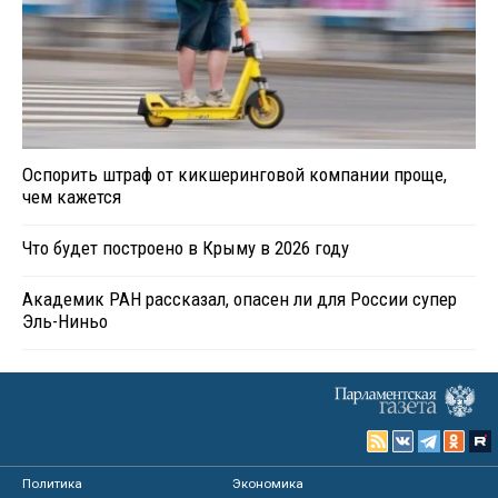
Оспорить штраф от кикшеринговой компании проще,
чем кажется
Что будет построено в Крыму в 2026 году
Академик РАН рассказал, опасен ли для России супер
Эль-Ниньо
Политика
Экономика