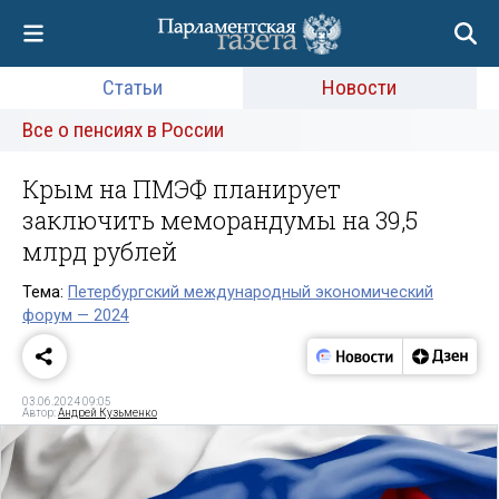
Статьи
Новости
Все о пенсиях в России
Крым на ПМЭФ планирует
заключить меморандумы на 39,5
млрд рублей
Тема:
Петербургский международный экономический
форум — 2024
03.06.2024 09:05
Автор:
Андрей Кузьменко