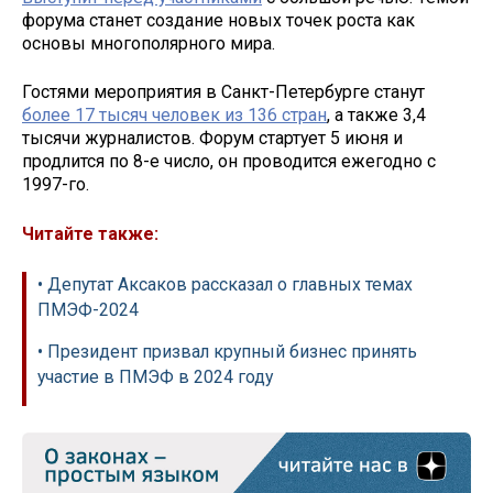
форума станет создание новых точек роста как
основы многополярного мира.
Гостями мероприятия в Санкт-Петербурге станут
более 17 тысяч человек из 136 стран
, а также 3,4
тысячи журналистов. Форум стартует 5 июня и
продлится по 8-е число, он проводится ежегодно с
1997-го.
Читайте также:
• Депутат Аксаков рассказал о главных темах
ПМЭФ-2024
• Президент призвал крупный бизнес принять
участие в ПМЭФ в 2024 году