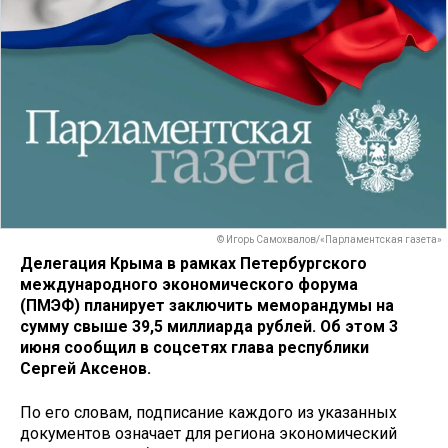
© Игорь Самохвалов/«Парламентская газета»
Делегация Крыма в рамках Петербургского
международного экономического форума
(ПМЭФ) планирует заключить меморандумы на
сумму свыше 39,5 миллиарда рублей. Об этом 3
июня сообщил в соцсетях глава республики
Сергей Аксенов.
По его словам, подписание каждого из указанных
документов означает для региона экономический