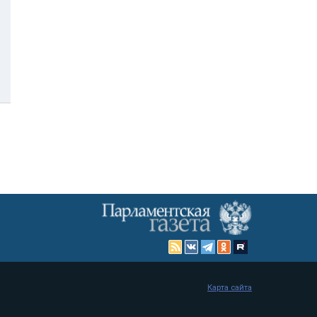
Карта сайта