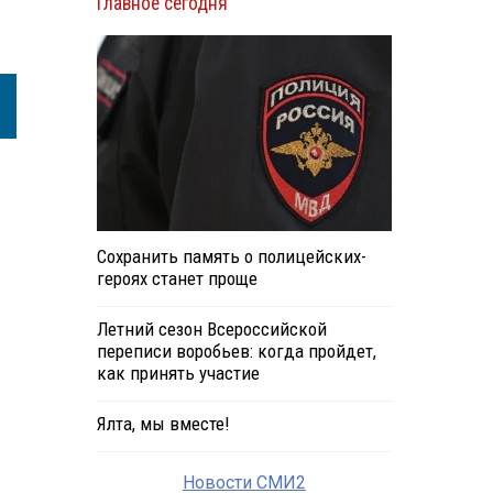
Главное сегодня
Сохранить память о полицейских-
героях станет проще
Летний сезон Всероссийской
переписи воробьев: когда пройдет,
как принять участие
Ялта, мы вместе!
Новости СМИ2