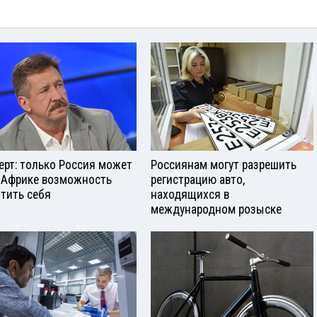
ерт: только Россия может
Россиянам могут разрешить
 Африке возможность
регистрацию авто,
тить себя
находящихся в
международном розыске