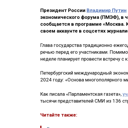
Президент России
Владимир Путин
экономического форума (ПМЭФ), в ч
сообщается в программе «Москва. К
своем аккаунте в соцсетях журнали
Глава государства традиционно ежего
речью перед его участниками. Помимо 
неделе планирует провести встречу с 
Петербургский международный экономи
2024 году: «Основа многополярного м
Как писала «Парламентская газета»,
уч
тысячи представителей СМИ из 136 ст
Читайте также: