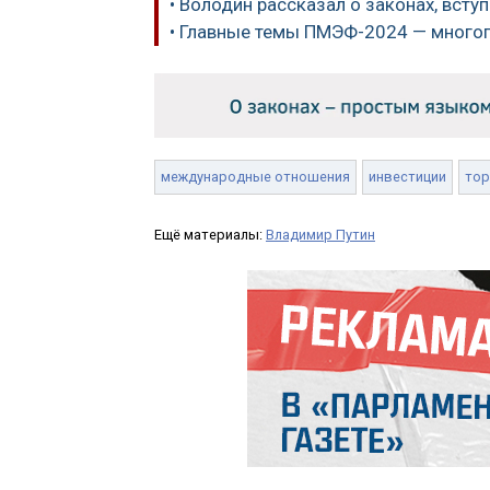
• Володин рассказал о законах, всту
• Главные темы ПМЭФ-2024 — много
международные отношения
инвестиции
тор
Ещё материалы:
Владимир Путин