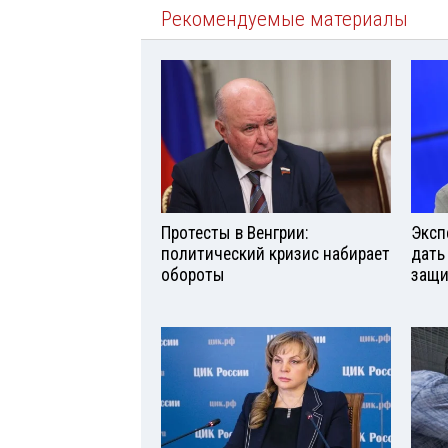
Рекомендуемые материалы
Протесты в Венгрии:
Эксп
политический кризис набирает
дать
обороты
защи