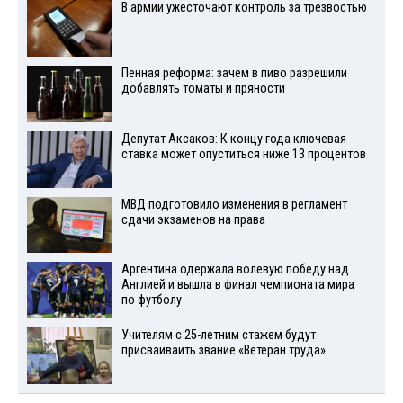
В армии ужесточают контроль за трезвостью
Пенная реформа: зачем в пиво разрешили
добавлять томаты и пряности
Депутат Аксаков: К концу года ключевая
ставка может опуститься ниже 13 процентов
МВД подготовило изменения в регламент
сдачи экзаменов на права
Аргентина одержала волевую победу над
Англией и вышла в финал чемпионата мира
по футболу
Учителям с 25-летним стажем будут
присваиваить звание «Ветеран труда»