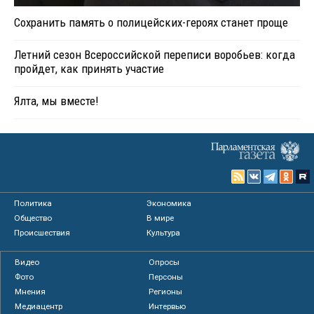
Сохранить память о полицейских-героях станет проще
Летний сезон Всероссийской переписи воробьев: когда
пройдет, как принять участие
Ялта, мы вместе!
Политика
Экономика
Общество
В мире
Происшествия
Культура
Видео
Опросы
Фото
Персоны
Мнения
Регионы
Медиацентр
Интервью