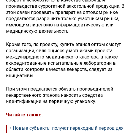
производства суррогатной алкогольной продукции. В
этой связи продавать препарат на оптовом рынке
предлагается разрешить только участникам рынка,
имеющим лицензию на фармацевтическую или
медицинскую деятельность.
Кроме того, по проекту, купить этанол оптом смогут
организации, являющиеся участниками проекта
международного медицинского кластера, а также
аккредитованные испытательные лаборатории в
области контроля качества лекарств, следует из
инициативы.
При этом предлагается обязать производителей
лекарственного этанола наносить средства
идентификации на первичную упаковку.
Читайте также:
• Новые субъекты получат переходный период для