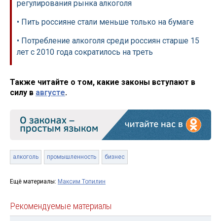
регулирования рынка алкоголя
• Пить россияне стали меньше только на бумаге
• Потребление алкоголя среди россиян старше 15
лет с 2010 года сократилось на треть
Также читайте о том, какие законы вступают в
силу в
августе
.
алкоголь
промышленность
бизнес
Ещё материалы:
Максим Топилин
Рекомендуемые материалы