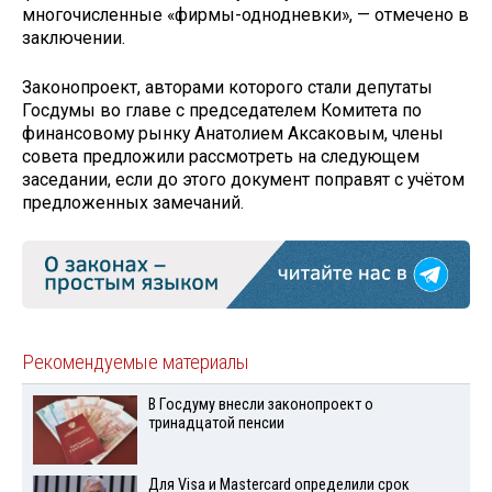
многочисленные «фирмы-однодневки», — отмечено в
заключении.
Законопроект, авторами которого стали депутаты
Госдумы во главе с председателем Комитета по
финансовому рынку Анатолием Аксаковым, члены
совета предложили рассмотреть на следующем
заседании, если до этого документ поправят с учётом
предложенных замечаний.
Рекомендуемые материалы
В Госдуму внесли законопроект о
тринадцатой пенсии
Для Visа и Mastercard определили срок