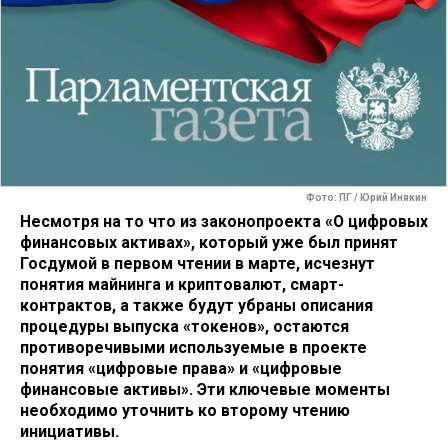
Фото: ПГ / Юрий Инякин
Несмотря на то что из законопроекта «О цифровых
финансовых активах», который уже был принят
Госдумой в первом чтении в марте, исчезнут
понятия майнинга и криптовалют, смарт-
контрактов, а также будут убраны описания
процедуры выпуска «токенов», остаются
противоречивыми используемые в проекте
понятия «цифровые права» и «цифровые
финансовые активы». Эти ключевые моменты
необходимо уточнить ко второму чтению
инициативы.