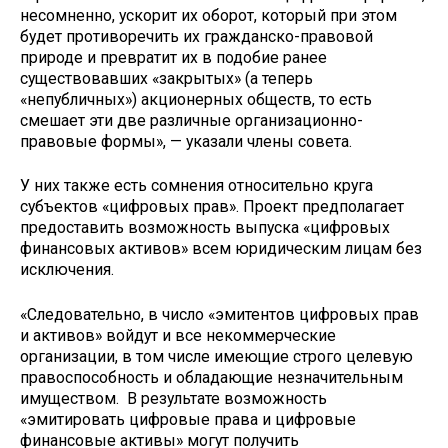
несомненно, ускорит их оборот, который при этом
будет противоречить их гражданско-правовой
природе и превратит их в подобие ранее
существовавших «закрытых» (а теперь
«непубличных») акционерных обществ, то есть
смешает эти две различные организационно-
правовые формы», — указали члены совета.
У них также есть сомнения относительно круга
субъектов «цифровых прав». Проект предполагает
предоставить возможность выпуска «цифровых
финансовых активов» всем юридическим лицам без
исключения.
«Следовательно, в число «эмитентов цифровых прав
и активов» войдут и все некоммерческие
организации, в том числе имеющие строго целевую
правоспособность и обладающие незначительным
имуществом. В результате возможность
«эмитировать цифровые права и цифровые
финансовые активы» могут получить