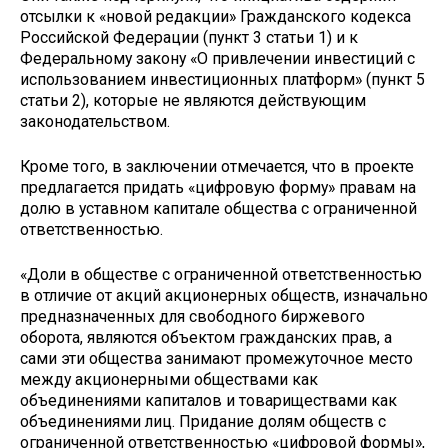
отсылки к «новой редакции» Гражданского кодекса
Российской Федерации (пункт 3 статьи 1) и к
Федеральному закону «О привлечении инвестиций с
использованием инвестиционных платформ» (пункт 5
статьи 2), которые не являются действующим
законодательством.
Кроме того, в заключении отмечается, что в проекте
предлагается придать «цифровую форму» правам на
долю в уставном капитале общества с ограниченной
ответственностью.
«Доли в обществе с ограниченной ответственностью
в отличие от акций акционерных обществ, изначально
предназначенных для свободного биржевого
оборота, являются объектом гражданских прав, а
сами эти общества занимают промежуточное место
между акционерными обществами как
объединениями капиталов и товариществами как
объединениями лиц. Придание долям обществ с
ограниченной ответственностью «цифровой формы»,