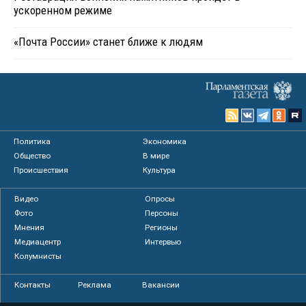
ускоренном режиме
«Почта России» станет ближе к людям
Политика
Экономика
Общество
В мире
Происшествия
Культура
Видео
Опросы
Фото
Персоны
Мнения
Регионы
Медиацентр
Интервью
Колумнисты
Контакты
Реклама
Вакансии