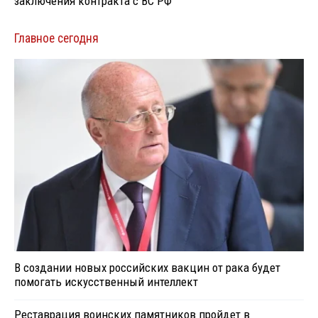
заключения контракта с ВС РФ
Главное сегодня
В создании новых российских вакцин от рака будет
помогать искусственный интеллект
Реставрация воинских памятников пройдет в