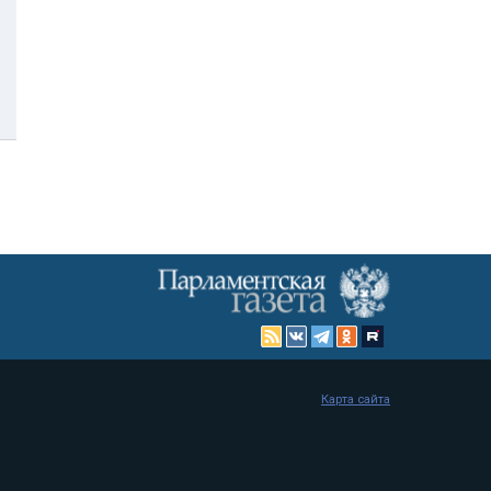
Карта сайта