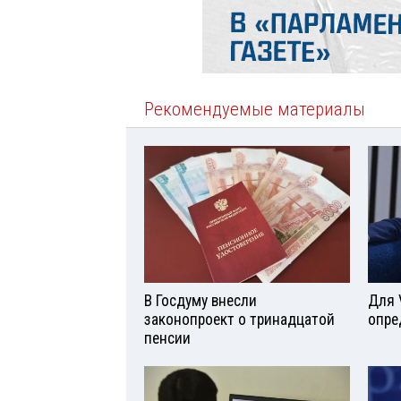
Рекомендуемые материалы
В Госдуму внесли
Для 
законопроект о тринадцатой
опре
пенсии