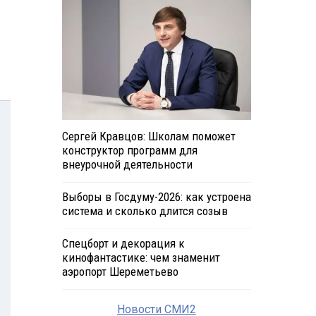
Сергей Кравцов: Школам поможет
конструктор программ для
внеурочной деятельности
Выборы в Госдуму-2026: как устроена
система и сколько длится созыв
Спецборт и декорация к
кинофантастике: чем знаменит
аэропорт Шереметьево
Новости СМИ2