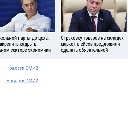
кольной парты до цеха:
Страховку товаров на складах
закрепить кадры в
маркетплейсов предложили
ьном секторе экономики
сделать обязательной
Новости СМИ2
Новости СМИ2