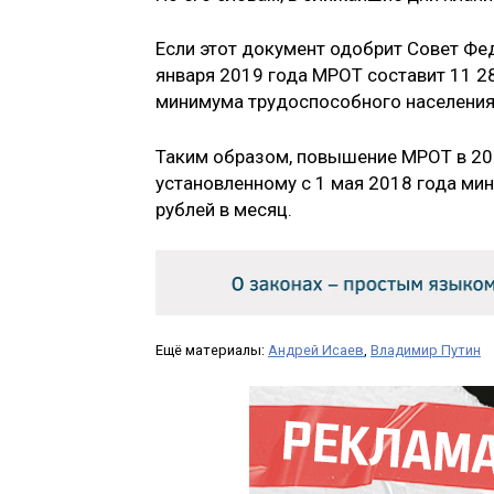
Если этот документ одобрит Совет Фед
января 2019 года МРОТ составит 11 2
минимума трудоспособного населения 
Таким образом, повышение МРОТ
в 20
установленному с 1 мая 2018 года ми
рублей в месяц.
Ещё материалы:
Андрей Исаев
,
Владимир Путин