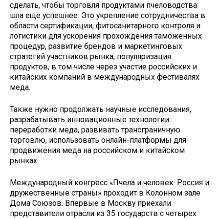
сделать, чтобы торговля продуктами пчеловодства
шла еще успешнее. Это укрепление сотрудничества в
области сертификации, фитосанитарного контроля и
логистики для ускорения прохождения таможенных
процедур, развитие брендов и маркетинговых
стратегий участников рынка, популяризация
продуктов, в том числе через участие российских и
китайских компаний в международных фестивалях
меда.
Также нужно продолжать научные исследования,
разрабатывать инновационные технологии
переработки меда, развивать трансграничную
торговлю, использовать онлайн-платформы для
продвижения меда на российском и китайском
рынках.
Международный конгресс «Пчела и человек: Россия и
дружественные страны» проходит в Колонном зале
Дома Союзов. Впервые в Москву приехали
представители отрасли из 35 государств с четырех