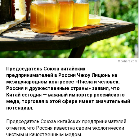
© pxhere.com
Председатель Союза китайских
предпринимателей в России Чжоу Лицюнь на
международном конгрессе «Пчела и человек:
Россия и дружественные страны» заявил, что
Китай сегодня — важный импортер российского
меда, торговля в этой сфере имеет значительный
потенциал.
Председатель Союза китайских предпринимателей
отметил, что Россия известна своим экологически
чистым и качественным медом.