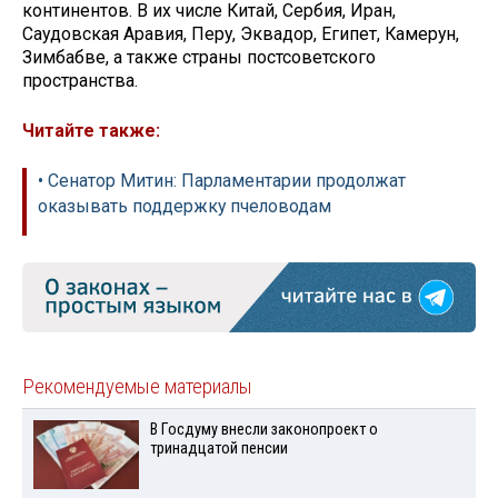
континентов. В их числе Китай, Сербия, Иран,
Саудовская Аравия, Перу, Эквадор, Египет, Камерун,
Зимбабве, а также страны постсоветского
пространства.
Читайте также:
• Сенатор Митин: Парламентарии продолжат
оказывать поддержку пчеловодам
Рекомендуемые материалы
В Госдуму внесли законопроект о
тринадцатой пенсии