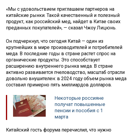
«Мы с удовольствием приглашаем партнеров на
китайские рынки. Такой качественный и полезный
продукт, как российский мед, найдет в Китае своих
преданных покупателей», — сказал Чжоу Лицюнь.
Он подчеркнул, что сегодня Китай — один из
крупнейших в мире производителей и потребителей
меда. В последние годы в стране растет спрос на
органические продукты. Это способствует
расширению внутреннего рынка меда. В стране
активно развивается пчеловодство, масштаб отрасли
довольно внушителен: в 2024 году объем рынка меда
составил примерно пять миллиардов долларов.
Некоторые россияне
получат повышенные
пенсии и пособия с 1
марта
Китайский гость форума перечислил, что нужно