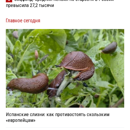
превысила 27,2 тысячи
Главное сегодня
Испанские слизни: как противостоять скользким
«европейцам»