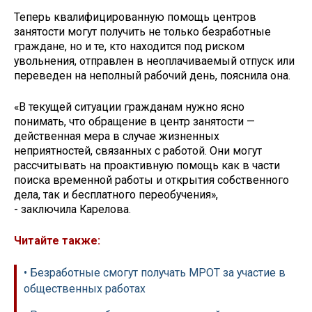
Теперь квалифицированную помощь центров
занятости могут получить не только безработные
граждане, но и те, кто находится под риском
увольнения, отправлен в неоплачиваемый отпуск или
переведен на неполный рабочий день, пояснила она.
«В текущей ситуации гражданам нужно ясно
понимать, что обращение в центр занятости —
действенная мера в случае жизненных
неприятностей, связанных с работой. Они могут
рассчитывать на проактивную помощь как в части
поиска временной работы и открытия собственного
дела, так и бесплатного переобучения»,
- заключила Карелова.
Читайте также:
• Безработные смогут получать МРОТ за участие в
общественных работах