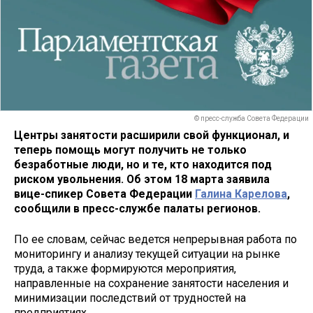
© пресс-служба Совета Федерации
Центры занятости расширили свой функционал, и
теперь помощь могут получить не только
безработные люди, но и те, кто находится под
риском увольнения. Об этом 18 марта заявила
вице-спикер Совета Федерации
Галина Карелова
,
сообщили в пресс-службе палаты регионов.
По ее словам, сейчас ведется непрерывная работа по
мониторингу и анализу текущей ситуации на рынке
труда, а также формируются мероприятия,
направленные на сохранение занятости населения и
минимизации последствий от трудностей на
предприятиях.