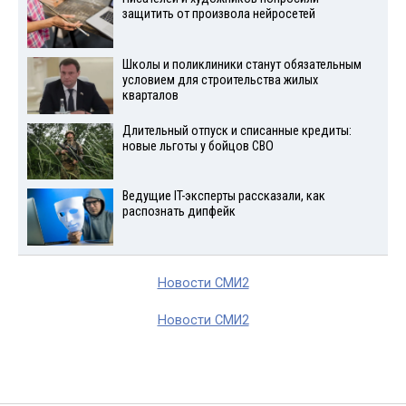
защитить от произвола нейросетей
Школы и поликлиники станут обязательным
условием для строительства жилых
кварталов
Длительный отпуск и списанные кредиты:
новые льготы у бойцов СВО
Ведущие IT-эксперты рассказали, как
распознать дипфейк
Новости СМИ2
Новости СМИ2