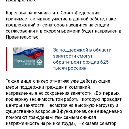
Карелова напомнила, что Совет Федерации
принимает активное участие в данной работе, пакет
предложений от сенаторов находится на стадии
согласования и в скором времени будет направлен в
Правительство.
За поддержкой в области
занятости смогут
обратиться порядка 625
тысяч россиян
Также вице-спикер отметила уже действующие
меры поддержки граждан и компаний,
направленные на сохранения занятости. «Во-первых,
подчеркну значимость той работы, которую проводят
центры занятости. Несмотря на высокую нагрузку и
существенно возросший функционал, они ежедневно
помогают гражданам, тем самым снижая
напряженность на рынке труда», — сказала сенатор.