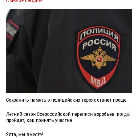
Главное сегодня
Сохранить память о полицейских-героях станет проще
Летний сезон Всероссийской переписи воробьев: когда
пройдет, как принять участие
Ялта, мы вместе!