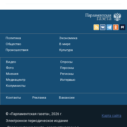
Политика
Экономика
Общество
В мире
Происшествия
Культура
Видео
Опросы
Фото
Персоны
Мнения
Регионы
Медиацентр
Интервью
Колумнисты
Контакты
Реклама
Вакансии
© «Парламентская газета», 2026 г.
Карта сайта
Электронное периодическое издание