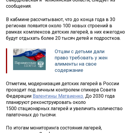
сообщения.
В кабмине рассчитывают, что до конца года в 30
регионах появится около 100 новых строений в
рамках комплексов детских лагерей, в них ежегодно
будут отдыхать более 20 тысяч детей и подростков.
Отцам с детьми дали
право требовать у жен
алименты на свое
содержание
Отметим, модернизация детских лагерей в России
проходит под личным контролем спикера Совета
Федерации
Валентины Матвиенко.
До 2030 года
планируют реконструировать около
1500 стационарных лагерей и увеличить количество
палаточных до тысячи.
По итогам мониторинга состояния лагерей,