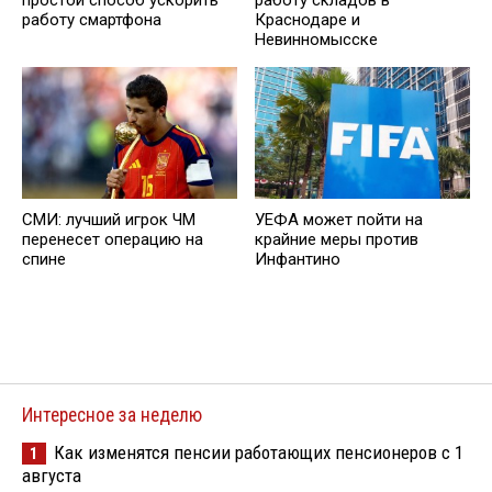
работу смартфона
Краснодаре и
Невинномысске
СМИ: лучший игрок ЧМ
УЕФА может пойти на
перенесет операцию на
крайние меры против
спине
Инфантино
Интересное за неделю
Как изменятся пенсии работающих пенсионеров с 1
1
августа