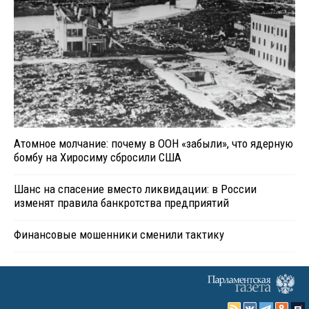
Атомное молчание: почему в ООН «забыли», что ядерную
бомбу на Хиросиму сбросили США
Шанс на спасение вместо ликвидации: в России
изменят правила банкротства предприятий
Финансовые мошенники сменили тактику