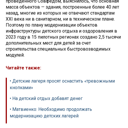
проведенного Совфедом, выяснилось, что основная
масса объектов — здания, построенные более 40 лет
назад, многие из которых не отвечают стандартам
XXI века ни в санитарном, ни в техническом плане.
Поэтому по плану модернизации объектов
инфраструктуры детского отдыха и оздоровления в
2023 году в 15 пилотных регионах создано 2,5 тысячи
дополнительных мест для детей за счет
строительства специальных быстровозводимых
модулей.
Читайте также:
• Детские лагеря просят оснастить «тревожными
кнопками»
• На детский отдых добавят денег
• Матвиенко: Необходимо продолжать
модернизацию детских лагерей