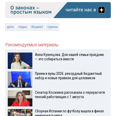
дети
отдых
бюджет
туризм
Рекомендуемые материалы
Анна Кузнецова: Для нашей семьи праздник
— это собираться вместе
Прием в вузы 2026: рекордный бюджетный
набор и новые правила для целевиков
Сенатор Косихина рассказала о перерасчете
пенсий работающих с 1 августа
Сборная Испании по футболу вышла в финал
чемпионата мира