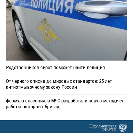
Родственников сирот поможет найти полиция
От черного списка до мировых стандартов: 25 лет
антиотмывочному закону России
Формула спасения: в МЧС разработали новую методику
работы пожарных бригад