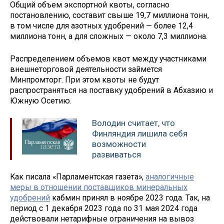
Общий объем экспортной квоты, согласно
постановлению, составит свыше 19,7 миллиона тонн,
в том числе для азотных удобрений — более 12,4
миллиона тонн, а для сложных — около 7,3 миллиона.
Распределением объемов квот между участниками
внешнеторговой деятельности займется
Минпромторг. При этом квоты не будут
распространяться на поставку удобрений в Абхазию и
Южную Осетию.
Володин считает, что
Финляндия лишила себя
возможности
развиваться
Как писала «Парламентская газета»,
аналогичные
меры в отношении поставщиков минеральных
удобрений
кабмин принял в ноябре 2023 года. Так, на
период с 1 декабря 2023 года по 31 мая 2024 года
действовали нетарифные ограничения на вывоз