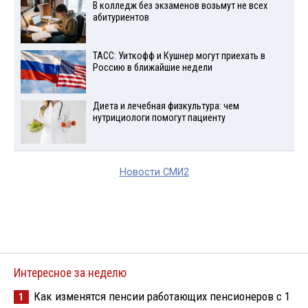
В колледж без экзаменов возьмут не всех
абитуриентов
ТАСС: Уиткофф и Кушнер могут приехать в
Россию в ближайшие недели
Диета и лечебная физкультура: чем
нутрициологи помогут пациенту
Новости СМИ2
Интересное за неделю
Как изменятся пенсии работающих пенсионеров с 1
1