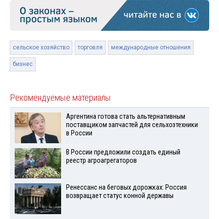
сельское хозяйство
торговля
международные отношения
бизнес
Рекомендуемые материалы
Аргентина готова стать альтернативным
поставщиком запчастей для сельхозтехники
в России
В России предложили создать единый
реестр агроагрегаторов
Ренессанс на беговых дорожках: Россия
возвращает статус конной державы