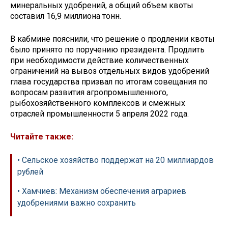
минеральных удобрений, а общий объем квоты
составил 16,9 миллиона тонн.
В кабмине пояснили, что решение о продлении квоты
было принято по поручению президента. Продлить
при необходимости действие количественных
ограничений на вывоз отдельных видов удобрений
глава государства призвал по итогам совещания по
вопросам развития агропромышленного,
рыбохозяйственного комплексов и смежных
отраслей промышленности 5 апреля 2022 года.
Читайте также:
• Сельское хозяйство поддержат на 20 миллиардов
рублей
• Хамчиев: Механизм обеспечения аграриев
удобрениями важно сохранить