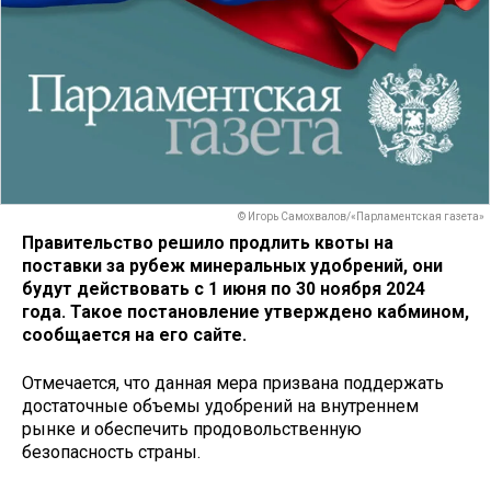
© Игорь Самохвалов/«Парламентская газета»
Правительство решило продлить квоты на
поставки за рубеж минеральных удобрений, они
будут действовать с 1 июня по 30 ноября 2024
года. Такое постановление утверждено кабмином,
сообщается на его сайте.
Отмечается, что данная мера призвана поддержать
достаточные объемы удобрений на внутреннем
рынке и обеспечить продовольственную
безопасность страны.