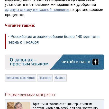
установить в отношении минеральных удобрений
единую ставку вывозной пошлины
на уровне восьми
процентов.
Читайте также:
• Российские аграрии собрали более 140 млн тонн
зерна к 1 ноября
сельское хозяйство
торговля
бизнес
Рекомендуемые материалы
Аргентина готова стать альтернативным
поставщиком запчастей для сельхозтехники