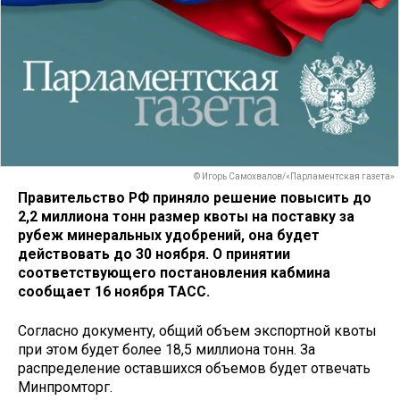
© Игорь Самохвалов/«Парламентская газета»
Правительство РФ приняло решение повысить до
2,2 миллиона тонн размер квоты на поставку за
рубеж минеральных удобрений, она будет
действовать до 30 ноября. О принятии
соответствующего постановления кабмина
сообщает 16 ноября ТАСС.
Согласно документу, общий объем экспортной квоты
при этом будет более 18,5 миллиона тонн. За
распределение оставшихся объемов будет отвечать
Минпромторг.