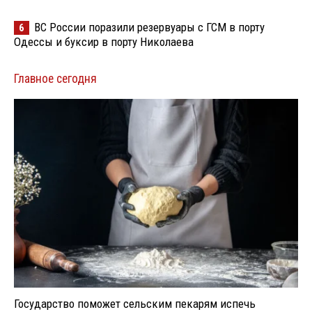
ВС России поразили резервуары с ГСМ в порту
6
Одессы и буксир в порту Николаева
Главное сегодня
Государство поможет сельским пекарям испечь