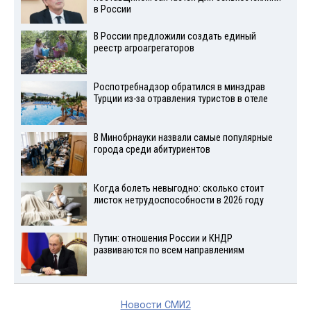
в России
В России предложили создать единый
реестр агроагрегаторов
Роспотребнадзор обратился в минздрав
Турции из-за отравления туристов в отеле
В Минобрнауки назвали самые популярные
города среди абитуриентов
Когда болеть невыгодно: сколько стоит
листок нетрудоспособности в 2026 году
Путин: отношения России и КНДР
развиваются по всем направлениям
Новости СМИ2