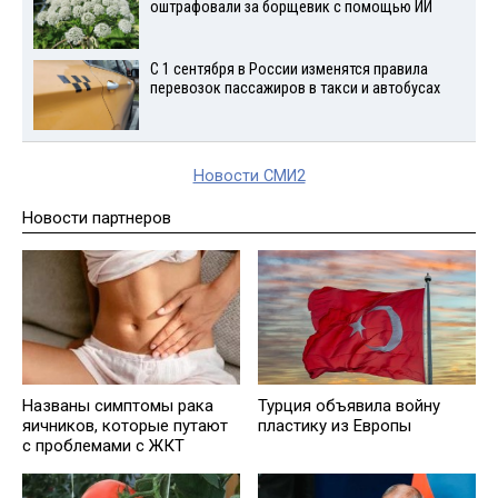
оштрафовали за борщевик с помощью ИИ
С 1 сентября в России изменятся правила
перевозок пассажиров в такси и автобусах
Новости СМИ2
Новости партнеров
Названы симптомы рака
Турция объявила войну
яичников, которые путают
пластику из Европы
с проблемами с ЖКТ