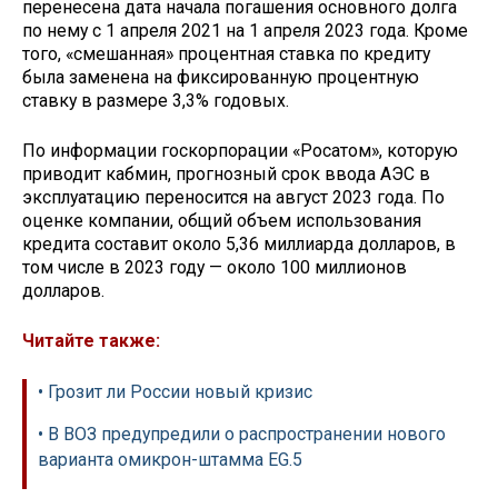
перенесена дата начала погашения основного долга
по нему с 1 апреля 2021 на 1 апреля 2023 года. Кроме
того, «смешанная» процентная ставка по кредиту
была заменена на фиксированную процентную
ставку в размере 3,3% годовых.
По информации госкорпорации «Росатом», которую
приводит кабмин, прогнозный срок ввода АЭС в
эксплуатацию переносится на август 2023 года. По
оценке компании, общий объем использования
кредита составит около 5,36 миллиарда долларов, в
том числе в 2023 году — около 100 миллионов
долларов.
Читайте также:
• Грозит ли России новый кризис
• В ВОЗ предупредили о распространении нового
варианта омикрон-штамма EG.5