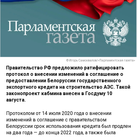
© Игорь Самохвалов/«Парламентская газета»
Правительство РФ предложило ратифицировать
протокол о внесении изменений в соглашение о
предоставлении Белоруссии государственного
экспортного кредита на строительство АЭС. Такой
законопроект кабмина внесен в Госдуму 10
августа.
Протоколом от 14 июля 2020 года о внесении
изменений в соглашение с правительством
Белоруссии срок использования кредита был продлен
на два года — до конца 2022 года, а также была