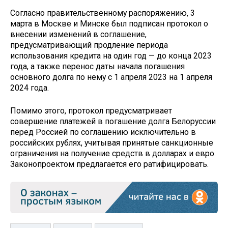
Согласно правительственному распоряжению, 3
марта в Москве и Минске был подписан протокол о
внесении изменений в соглашение,
предусматривающий продление периода
использования кредита на один год — до конца 2023
года, а также перенос даты начала погашения
основного долга по нему с 1 апреля 2023 на 1 апреля
2024 года.
Помимо этого, протокол предусматривает
совершение платежей в погашение долга Белоруссии
перед Россией по соглашению исключительно в
российских рублях, учитывая принятые санкционные
ограничения на получение средств в долларах и евро.
Законопроектом предлагается его ратифицировать.