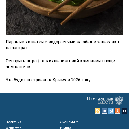
Паровые котлетки с водорослями на обед и запеканка
на завтрак
Оспорить штраф от кикшеринговой компании проще,
чем кажется
Что будет построено в Крыму в 2026 году
Политика
Экономика
Общество
В мире