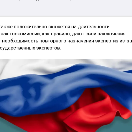
также положительно скажется на длительности
 как госкомиссии, как правило, дают свои заключения
ит необходимость повторного назначения экспертиз из-за
сударственных экспертов.