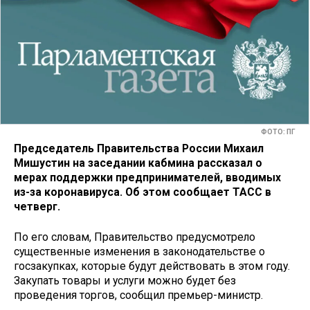
ФОТО: ПГ
Председатель Правительства России Михаил
Мишустин на заседании кабмина рассказал о
мерах поддержки предпринимателей, вводимых
из-за коронавируса. Об этом сообщает ТАСС в
четверг.
По его словам, Правительство предусмотрело
существенные изменения в законодательстве о
госзакупках, которые будут действовать в этом году.
Закупать товары и услуги можно будет без
проведения торгов, сообщил премьер-министр.