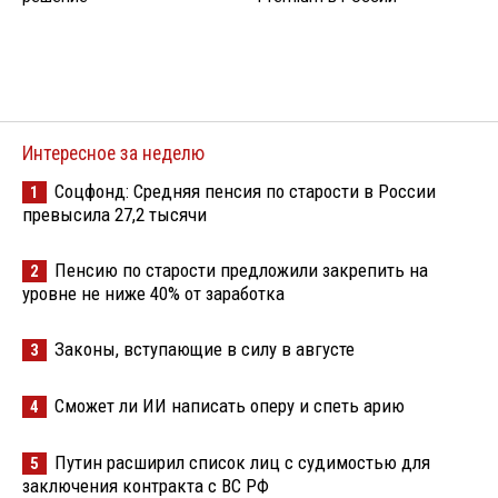
Интересное за неделю
Соцфонд: Средняя пенсия по старости в России
1
превысила 27,2 тысячи
Пенсию по старости предложили закрепить на
2
уровне не ниже 40% от заработка
Законы, вступающие в силу в августе
3
Сможет ли ИИ написать оперу и спеть арию
4
Путин расширил список лиц с судимостью для
5
заключения контракта с ВС РФ