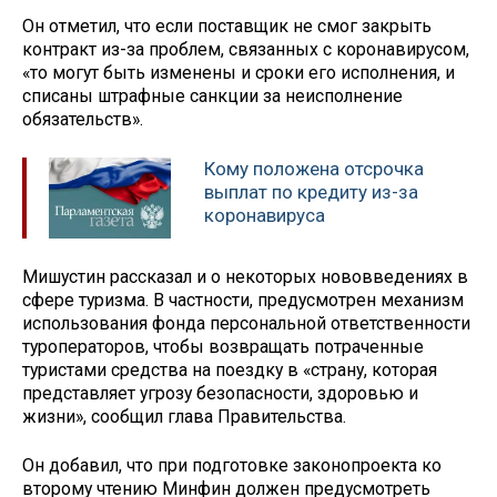
Он отметил, что если поставщик не смог закрыть
контракт из-за проблем, связанных с коронавирусом,
«то могут быть изменены и сроки его исполнения, и
списаны штрафные санкции за неисполнение
обязательств».
Кому положена отсрочка
выплат по кредиту из-за
коронавируса
Мишустин рассказал и о некоторых нововведениях в
сфере туризма. В частности, предусмотрен механизм
использования фонда персональной ответственности
туроператоров, чтобы возвращать потраченные
туристами средства на поездку в «страну, которая
представляет угрозу безопасности, здоровью и
жизни», сообщил глава Правительства.
Он добавил, что при подготовке законопроекта ко
второму чтению Минфин должен предусмотреть