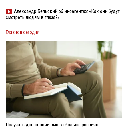
Александр Бельский об иноагентах: «Как они будут
6
смотреть людям в глаза?»
Главное сегодня
Получать две пенсии смогут больше россиян