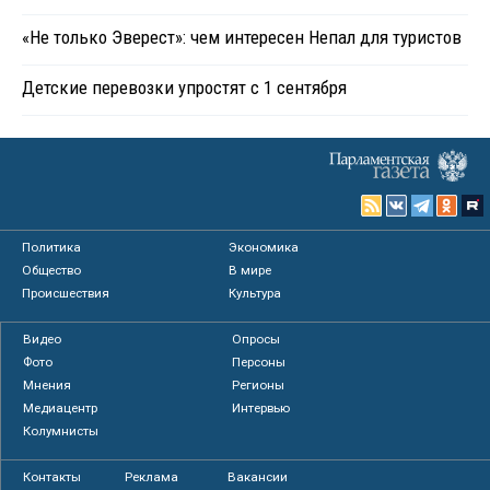
«Не только Эверест»: чем интересен Непал для туристов
Детские перевозки упростят с 1 сентября
Политика
Экономика
Общество
В мире
Происшествия
Культура
Видео
Опросы
Фото
Персоны
Мнения
Регионы
Медиацентр
Интервью
Колумнисты
Контакты
Реклама
Вакансии