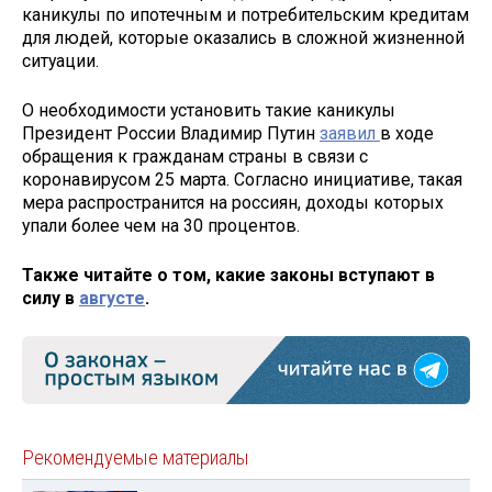
каникулы по ипотечным и потребительским кредитам
для людей, которые оказались в сложной жизненной
ситуации.
О необходимости установить такие каникулы
Президент России Владимир Путин
заявил
в ходе
обращения к гражданам страны в связи с
коронавирусом 25 марта. Согласно инициативе, такая
мера распространится на россиян, доходы которых
упали более чем на 30 процентов.
Также читайте о том, какие законы вступают в
силу в
августе
.
Рекомендуемые материалы