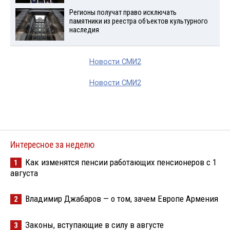
Регионы получат право исключать
памятники из реестра объектов культурного
наследия
Новости СМИ2
Новости СМИ2
Интересное за неделю
Как изменятся пенсии работающих пенсионеров с 1
1
августа
Владимир Джабаров — о том, зачем Европе Армения
2
Законы, вступающие в силу в августе
3