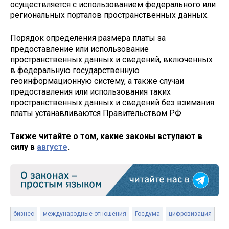
осуществляется с использованием федерального или
региональных порталов пространственных данных.
Порядок определения размера платы за
предоставление или использование
пространственных данных и сведений, включенных
в федеральную государственную
геоинформационную систему, а также случаи
предоставления или использования таких
пространственных данных и сведений без взимания
платы устанавливаются Правительством РФ.
Также читайте о том, какие законы вступают в
силу в
августе
.
бизнес
международные отношения
Госдума
цифровизация