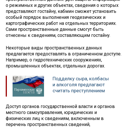
о режимных и других объектах, сведения о которых
представляют гостайну, кабмин сможет установить
особый порядок выполнения геодезических и
картографических работ на отдельных территориях.
Сами пространственные данные смогут быть
отнесены к сведениям, составляющим гостайну.
Некоторые виды пространственных данных
предлагается предоставлять в ограниченном доступе.
Например, о гидротехнических сооружениях,
промышленных объектах, отдельных дорогах.
Подделку сыра, колбасы
и алкоголя предлагают
считать преступлением
Доступ органов государственной власти и органов
местного самоуправления, юридических и
физических лиц к сведениям, включенным в
перечень пространственных сведений,