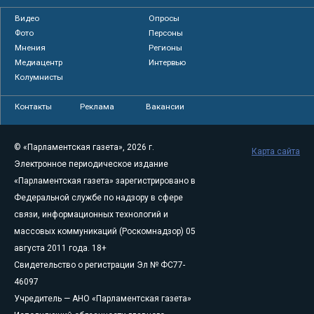
Видео
Опросы
Фото
Персоны
Мнения
Регионы
Медиацентр
Интервью
Колумнисты
Контакты
Реклама
Вакансии
© «Парламентская газета», 2026 г.
Карта сайта
Электронное периодическое издание
«Парламентская газета» зарегистрировано в
Федеральной службе по надзору в сфере
связи, информационных технологий и
массовых коммуникаций (Роскомнадзор) 05
августа 2011 года. 18+
Свидетельство о регистрации Эл № ФС77-
46097
Учредитель — АНО «Парламентская газета»