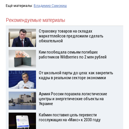
Ещё материалы:
Владимир Самокиш
Рекомендуемые материалы
Страховку товаров на складах
маркетплейсов предложили сделать
обязательной
Ким пообещала семьям погибших
работников Wildberries по 2 млн рублей
От школьной парты до цеха: как закрепить
кадры в реальном секторе экономики
Армия России поразила логистические
центры и энергетические объекты на
Украине
Кабмин поставил цель перевести
госслужащих на «Макс» к 2030 году