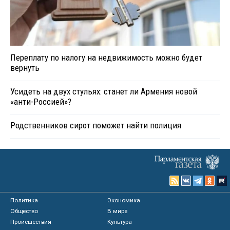
Переплату по налогу на недвижимость можно будет
вернуть
Усидеть на двух стульях: станет ли Армения новой
«анти-Россией»?
Родственников сирот поможет найти полиция
Политика
Экономика
Общество
В мире
Происшествия
Культура