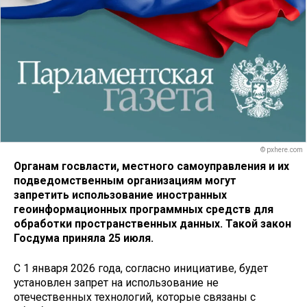
© pxhere.com
Органам госвласти, местного самоуправления и их
подведомственным организациям могут
запретить использование иностранных
геоинформационных программных средств для
обработки пространственных данных. Такой закон
Госдума приняла 25 июля.
С 1 января 2026 года, согласно инициативе, будет
установлен запрет на использование не
отечественных технологий, которые связаны с