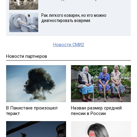
Рак легкого коварен, но его можно
диагностировать вовремя
Новости СМИ2
Новости партнеров
В Пакистане произошел
Назван размер средней
теракт
пенсии в России