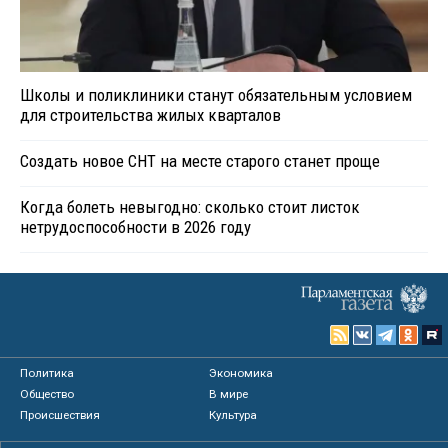
Школы и поликлиники станут обязательным условием
для строительства жилых кварталов
Создать новое СНТ на месте старого станет проще
Когда болеть невыгодно: сколько стоит листок
нетрудоспособности в 2026 году
Политика
Экономика
Общество
В мире
Происшествия
Культура