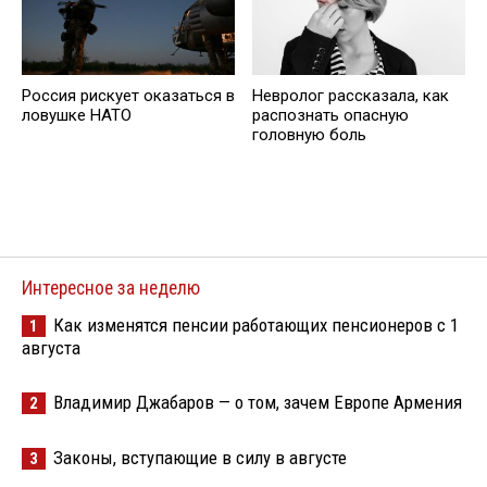
Россия рискует оказаться в
Невролог рассказала, как
ловушке НАТО
распознать опасную
головную боль
Интересное за неделю
Как изменятся пенсии работающих пенсионеров с 1
1
августа
Владимир Джабаров — о том, зачем Европе Армения
2
Законы, вступающие в силу в августе
3