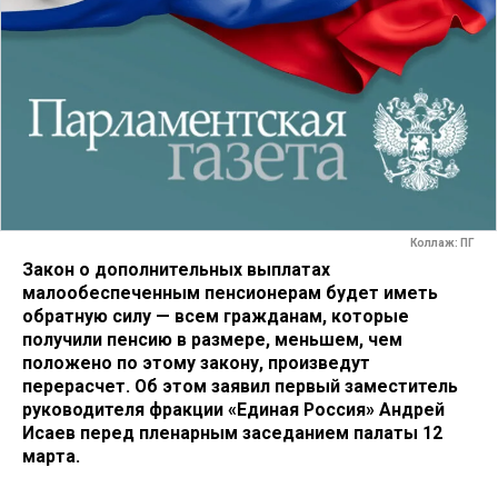
Коллаж: ПГ
Закон о дополнительных выплатах
малообеспеченным пенсионерам будет иметь
обратную силу — всем гражданам, которые
получили пенсию в размере, меньшем, чем
положено по этому закону, произведут
перерасчет. Об этом заявил первый заместитель
руководителя фракции «Единая Россия» Андрей
Исаев перед пленарным заседанием палаты 12
марта.