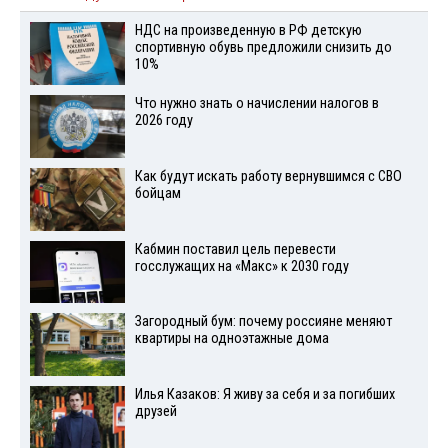
НДС на произведенную в РФ детскую
спортивную обувь предложили снизить до
10%
Что нужно знать о начислении налогов в
2026 году
Как будут искать работу вернувшимся с СВО
бойцам
Кабмин поставил цель перевести
госслужащих на «Макс» к 2030 году
Загородный бум: почему россияне меняют
квартиры на одноэтажные дома
Илья Казаков: Я живу за себя и за погибших
друзей