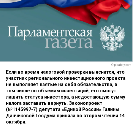
© pixabay.com
Если во время налоговой проверки выяснится, что
участник регионального инвестиционного проекта
не выполняет взятые на себя обязательства, в
том числе по объёмам инвестиций, его смогут
лишить статуса инвестора, а недостающую сумму
налога заставить вернуть. Законопроект
(№1145997-7) депутата «Единой России» Галины
Данчиковой Госдума приняла во втором чтении 14
октября.