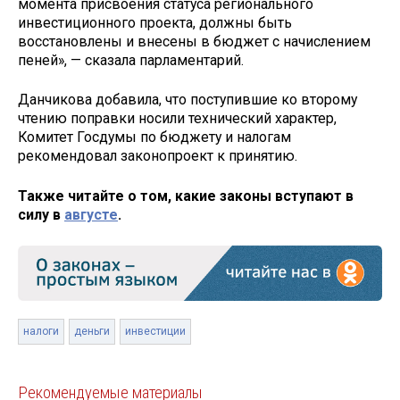
момента присвоения статуса регионального
инвестиционного проекта, должны быть
восстановлены и внесены в бюджет с начислением
пеней», — сказала парламентарий.
Данчикова добавила, что поступившие ко второму
чтению поправки носили технический характер,
Комитет Госдумы по бюджету и налогам
рекомендовал законопроект к принятию.
Также читайте о том, какие законы вступают в
силу в
августе
.
налоги
деньги
инвестиции
Рекомендуемые материалы