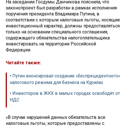
На заседании Госдумы Данчикова пояснила, что
законопроект был разработан в рамках исполнения
поручения президента Владимира Путина, в
соответствии с которым налоговые льготы, носящие
инвестиционный характер, должны предоставляться
только на основании специального соглашения,
содержащего обязательства налогоплательщика
инвестировать на территории Российской
Федерации.
Читайте также:
• Путин анонсировал создание «беспрецедентного»
налогового режима для бизнеса на Курилах
• Инвесторов в ЖКХ в малых городах освободят от
НДС
«В случае нарушений данных обязательств все
налоговые льготы, которые предоставлены с