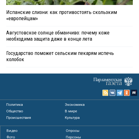
Испанские слизни: как противостоять скользким
«европейцам»
Августовское солнце обманчиво: почему коже
необходима защита даже в конце лета
Государство поможет сельским пекарям испечь
колобок
Политика
Экономика
Общество
В мире
Происшествия
Культура
Видео
Опросы
Фото
Персоны