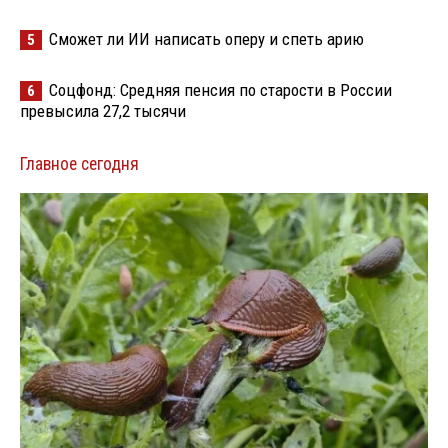
Сможет ли ИИ написать оперу и спеть арию
5
Соцфонд: Средняя пенсия по старости в России
6
превысила 27,2 тысячи
Главное сегодня