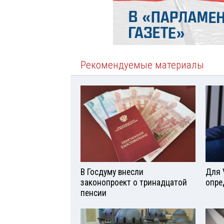
Рекомендуемые материалы
В Госдуму внесли
Для 
законопроект о тринадцатой
опре
пенсии