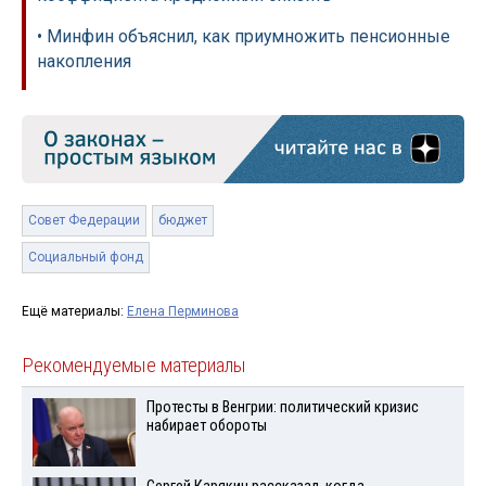
• Минфин объяснил, как приумножить пенсионные
накопления
Совет Федерации
бюджет
Социальный фонд
Ещё материалы:
Елена Перминова
Рекомендуемые материалы
Протесты в Венгрии: политический кризис
набирает обороты