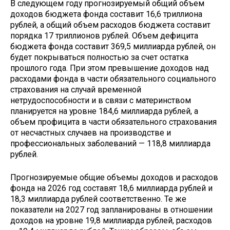
В следующем году прогнозируемый общий объем
доходов бюджета фонда составит 16,6 триллиона
рублей, а общий объем расходов бюджета составит
порядка 17 триллионов рублей. Объем дефицита
бюджета фонда составит 369,5 миллиарда рублей, он
будет покрываться полностью за счет остатка
прошлого года. При этом превышение доходов над
расходами фонда в части обязательного социального
страхования на случай временной
нетрудоспособности и в связи с материнством
планируется на уровне 184,6 миллиарда рублей, а
объем профицита в части обязательного страхования
от несчастных случаев на производстве и
профессиональных заболеваний — 118,8 миллиарда
рублей.
Прогнозируемые общие объемы доходов и расходов
фонда на 2026 год составят 18,6 миллиарда рублей и
18,3 миллиарда рублей соответственно. Те же
показатели на 2027 год запланированы в отношении
доходов на уровне 19,8 миллиарда рублей, расходов