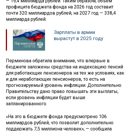
— 19,4 миллиарда рублей. Таким образом, объем
профицита бюджета фонда на 2026 год составит
почти 320 миллиардов рублей, на 2027 год — 338,4
миллиарда рублей.
Зарплаты в армии
вырастут в 2025 году
Перминова обратила внимание, что впервые в
бюджете заложены средства на индексацию пенсий
для работающих пенсионеров на тех же условиях, как
и для неработающих пенсионеров, то есть на
прогнозируемый уровень инфляции. Дополнительно
Правительству дано право повышать эти выплаты,
если уровень инфляции будет выше
запланированного.
«На это в бюджете фонда предусмотрено 106
миллиардов рублей, что позволит дополнительно
поддержать 7,5 миллиона человек», — сообщила