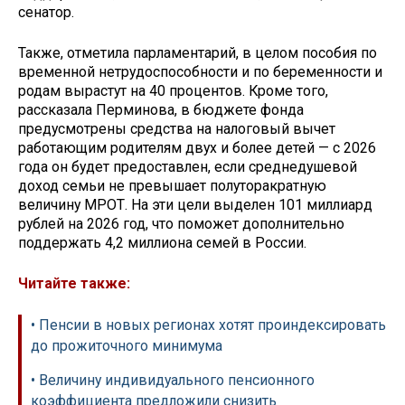
сенатор.
Также, отметила парламентарий, в целом пособия по
временной нетрудоспособности и по беременности и
родам вырастут на 40 процентов. Кроме того,
рассказала Перминова, в бюджете фонда
предусмотрены средства на налоговый вычет
работающим родителям двух и более детей — с 2026
года он будет предоставлен, если среднедушевой
доход семьи не превышает полуторакратную
величину МРОТ. На эти цели выделен 101 миллиард
рублей на 2026 год, что поможет дополнительно
поддержать 4,2 миллиона семей в России.
Читайте также:
• Пенсии в новых регионах хотят проиндексировать
до прожиточного минимума
• Величину индивидуального пенсионного
коэффициента предложили снизить