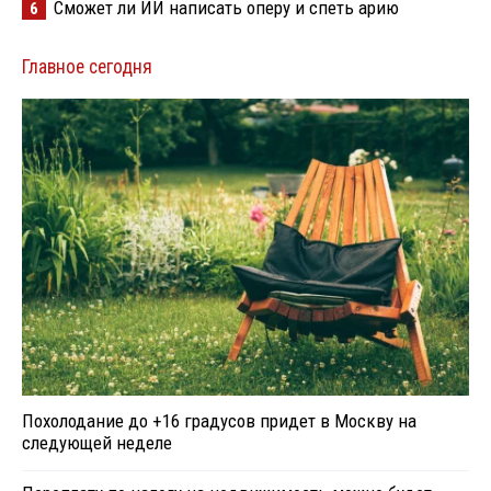
Сможет ли ИИ написать оперу и спеть арию
6
Главное сегодня
Похолодание до +16 градусов придет в Москву на
следующей неделе