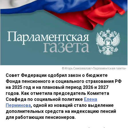
© Игорь Самохвалов/«Парламентская газета»
Совет Федерации одобрил закон о бюджете
Фонда пенсионного и социального страхования РФ
на 2025 год и на плановый период 2026 и 2027
годов. Как отметила председатель Комитета
Совфеда по социальной политике
Елена
Перминова
, одной из новаций стало выделение
дополнительных средств на индексацию пенсий
для работающих пенсионеров.