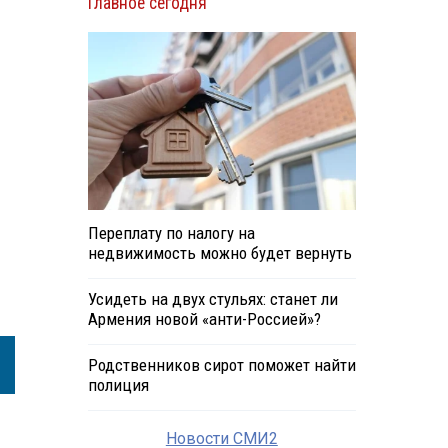
Главное сегодня
Переплату по налогу на
недвижимость можно будет вернуть
Усидеть на двух стульях: станет ли
Армения новой «анти-Россией»?
Родственников сирот поможет найти
полиция
Новости СМИ2