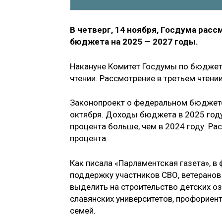
В четверг, 14 ноября, Госдума рас
бюджета на 2025 — 2027 годы.
Накануне Комитет Госдумы по бюджет
чтении. Рассмотрение в третьем чтении
Законопроект о федеральном бюджете 
октября. Доходы бюджета в 2025 году 
процента больше, чем в 2024 году. Рас
процента.
Как писала «Парламентская газета», 
поддержку участников СВО, ветеранов
выделить на строительство детских оз
славянских университетов, профориен
семей.