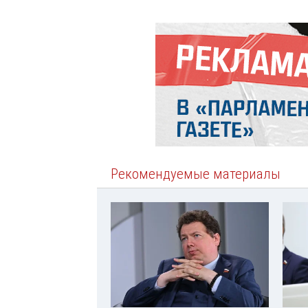
Рекомендуемые материалы