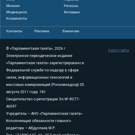
Мнения
Регионы
Медиацентр
Интервью
Колумнисты
Контакты
Реклама
Вакансии
© «Парламентская газета», 2026 г.
Карта сайта
Электронное периодическое издание
«Парламентская газета» зарегистрировано в
Федеральной службе по надзору в сфере
связи, информационных технологий и
массовых коммуникаций (Роскомнадзор) 05
августа 2011 года. 18+
Свидетельство о регистрации Эл № ФС77-
46097
Учредитель — АНО «Парламентская газета»
Исполняющий обязанности главного
редактора — Абдуллаев М.Р.