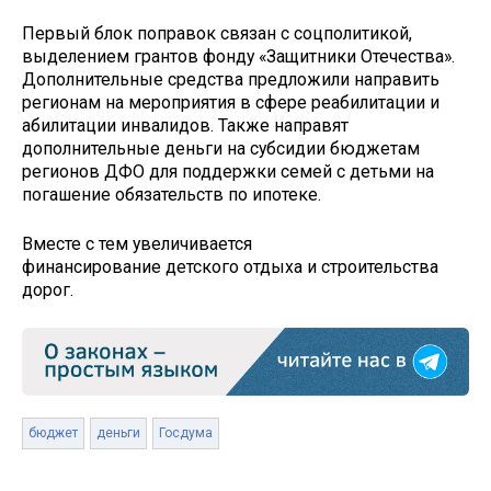
Первый блок поправок связан с соцполитикой,
выделением грантов фонду «Защитники Отечества».
Дополнительные средства предложили направить
регионам на мероприятия в сфере реабилитации и
абилитации инвалидов. Также направят
дополнительные деньги на субсидии бюджетам
регионов ДФО для поддержки семей с детьми на
погашение обязательств по ипотеке.
Вместе с тем увеличивается
финансирование детского отдыха и строительства
дорог.
бюджет
деньги
Госдума