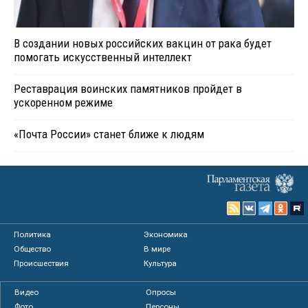
В создании новых российских вакцин от рака будет
помогать искусственный интеллект
Реставрация воинских памятников пройдет в
ускоренном режиме
«Почта России» станет ближе к людям
Политика
Экономика
Общество
В мире
Происшествия
Культура
Видео
Опросы
Фото
Персоны