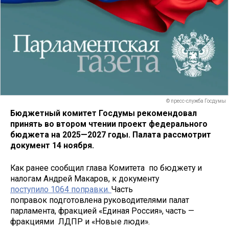
© пресс-служба Госдумы
Бюджетный комитет Госдумы рекомендовал
принять во втором чтении проект федерального
бюджета на 2025—2027 годы. Палата рассмотрит
документ 14 ноября.
Как ранее сообщил глава Комитета по бюджету и
налогам Андрей Макаров, к документу
поступило 1064 поправки.
Часть
поправок подготовлена руководителями палат
парламента, фракцией «Единая Россия», часть —
фракциями ЛДПР и «Новые люди».