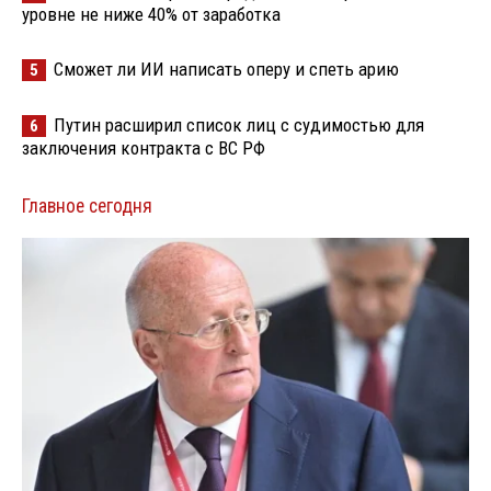
уровне не ниже 40% от заработка
Сможет ли ИИ написать оперу и спеть арию
5
Путин расширил список лиц с судимостью для
6
заключения контракта с ВС РФ
Главное сегодня