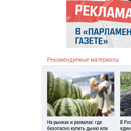
Рекомендуемые материалы
На рынках и развалах: где
В Ро
безопасно купить дыню или
един