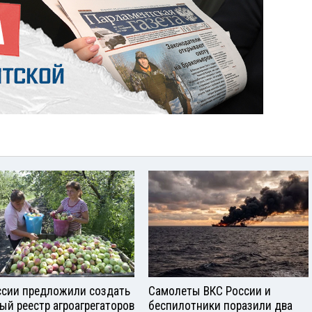
ссии предложили создать
Самолеты ВКС России и
ый реестр агроагрегаторов
беспилотники поразили два