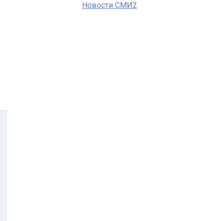
Новости СМИ2