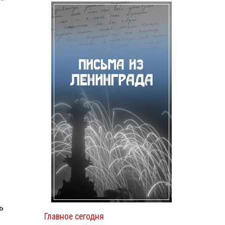
ь
Главное сегодня