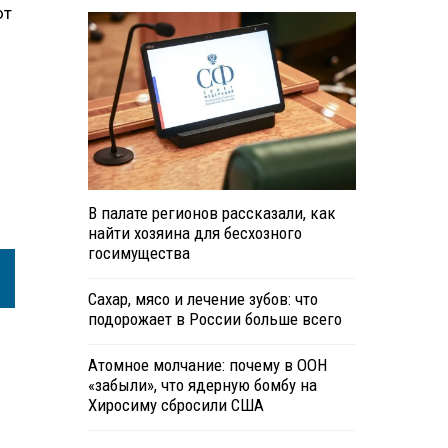
ют
В палате регионов рассказали, как
найти хозяина для бесхозного
госимущества
Сахар, мясо и лечение зубов: что
подорожает в России больше всего
Атомное молчание: почему в ООН
«забыли», что ядерную бомбу на
Хиросиму сбросили США