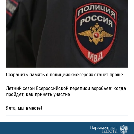
Сохранить память о полицейских-героях станет проще
Летний сезон Всероссийской переписи воробьев: когда
пройдет, как принять участие
Ялта, мы вместе!