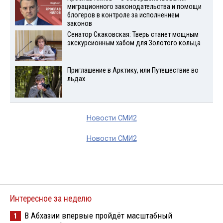
миграционного законодательства и помощи
блогеров в контроле за исполнением
законов
Сенатор Скаковская: Тверь станет мощным
экскурсионным хабом для Золотого кольца
Приглашение в Арктику, или Путешествие во
льдах
Новости СМИ2
Новости СМИ2
Интересное за неделю
В Абхазии впервые пройдёт масштабный
1