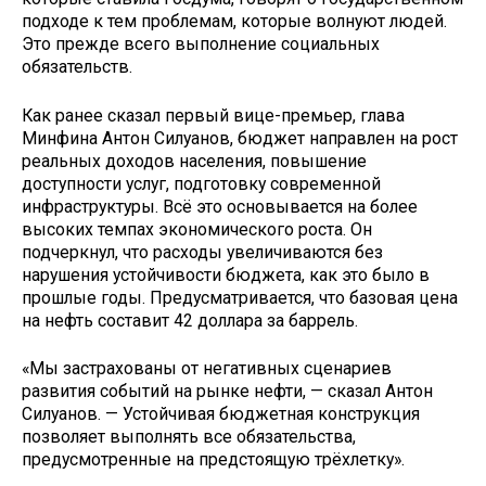
подходе к тем проблемам, которые волнуют людей.
Это прежде всего выполнение социальных
обязательств.
Как ранее сказал первый вице-премьер, глава
Минфина Антон Силуанов, бюджет направлен на рост
реальных доходов населения, повышение
доступности услуг, подготовку современной
инфраструктуры. Всё это основывается на более
высоких темпах экономического роста. Он
подчеркнул, что расходы увеличиваются без
нарушения устойчивости бюджета, как это было в
прошлые годы. Предусматривается, что базовая цена
на нефть составит 42 доллара за баррель.
«Мы застрахованы от негативных сценариев
развития событий на рынке нефти, — сказал Антон
Силуанов. — Устойчивая бюджетная конструкция
позволяет выполнять все обязательства,
предусмотренные на предстоящую трёхлетку».