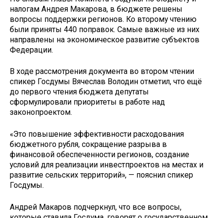
налогам Андрея Макарова, в бюджете решены
вопросы поддержки регионов. Ко второму чтению
были приняты 440 поправок. Самые важные из них
направлены на экономическое развитие субъектов
Федерации.
В ходе рассмотрения документа во втором чтении
спикер Госдумы Вячеслав Володин отметил, что ещё
до первого чтения бюджета депутаты
сформулировали приоритеты в работе над
законопроектом.
«Это повышение эффективности расходования
бюджетного рубля, сокращение разрыва в
финансовой обеспеченности регионов, создание
условий для реализации инвестпроектов на местах и
развитие сельских территорий», — пояснил спикер
Госдумы.
Андрей Макаров подчеркнул, что все вопросы,
которые ставила Госдума, говорят о государственном