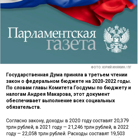
ФОТО: ЮРИЙ ИНЯКИН / ПГ
Государственная Дума приняла в третьем чтении
закон о федеральном бюджете на 2020-2022 годы.
По словам главы Комитета Госдумы по бюджету и
налогам Андрея Макарова, этот документ
обеспечивает выполнение всех социальных
обязательств.
Согласно закону, доходы в 2020 году составят 20,379
трлн рублей, в 2021 году — 21,246 трлн рублей, в 2022
году — 22,058 трлн рублей. Расходы составят 19,503