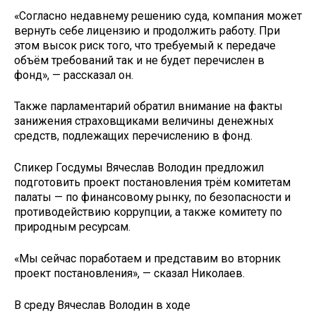
«Согласно недавнему решению суда, компания может
вернуть себе лицензию и продолжить работу. При
этом высок риск того, что требуемый к передаче
объём требований так и не будет перечислен в
фонд», — рассказал он.
Также парламентарий обратил внимание на факты
занижения страховщиками величины денежных
средств, подлежащих перечислению в фонд.
Спикер Госдумы Вячеслав Володин предложил
подготовить проект постановления трём комитетам
палаты — по финансовому рынку, по безопасности и
противодействию коррупции, а также комитету по
природным ресурсам.
«Мы сейчас поработаем и представим во вторник
проект постановления», — сказал Николаев.
В среду Вячеслав Володин в ходе