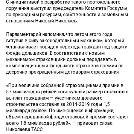
С инициативой о разработке такого протокольного
поручения выступил председатель Комитета Госдумы
по природным ресурсам, собственности и земельным
отношениям Николай Николаев.
Парламентарий напомнил, что летом этого года
вступил в силу законодательный механизм, который
устанавливает порядок перехода граждан под защиту
Фонда дольщиков. В соответствии с новым
механизмом страховщики должны передавать в
компенсационный фонд часть страховой премии по
досрочно прекращённым договорам страхования.
«При величине собранной страховщиками премии в
57 миллиардов рублей совокупный размер страховых
выплат гражданам — участникам долевого
строительства составил за 2014-2019 годы 1,5
миллиарда рублей. По имеющейся информации,
объём переданной фонду страховой премии составил
всего 1,8 миллиарда рублей«, — приводит слова
Николаева ТАСС.