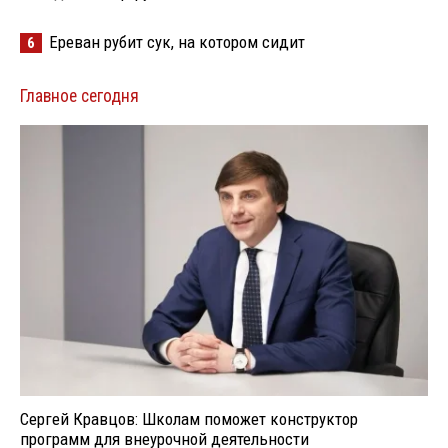
Ереван рубит сук, на котором сидит
6
Главное сегодня
Сергей Кравцов: Школам поможет конструктор
программ для внеурочной деятельности