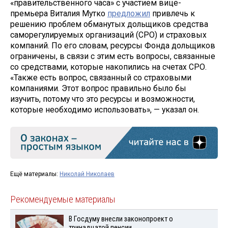
«правительственного часа» с участием вице-
премьера Виталия Мутко
предложил
привлечь к
решению проблем обманутых дольщиков средства
саморегулируемых организаций (СРО) и страховых
компаний. По его словам, ресурсы Фонда дольщиков
ограничены, в связи с этим есть вопросы, связанные
со средствами, которые накопились на счетах СРО.
«Также есть вопрос, связанный со страховыми
компаниями. Этот вопрос правильно было бы
изучить, потому что это ресурсы и возможности,
которые необходимо использовать», — указал он.
Ещё материалы:
Николай Николаев
Рекомендуемые материалы
В Госдуму внесли законопроект о
тринадцатой пенсии