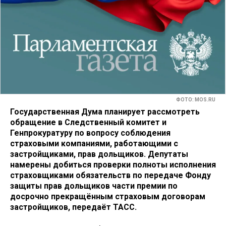
ФОТО: MOS.RU
Государственная Дума планирует рассмотреть
обращение в Следственный комитет и
Генпрокуратуру по вопросу соблюдения
страховыми компаниями, работающими с
застройщиками, прав дольщиков. Депутаты
намерены добиться проверки полноты исполнения
страховщиками обязательств по передаче Фонду
защиты прав дольщиков части премии по
досрочно прекращённым страховым договорам
застройщиков, передаёт ТАСС.