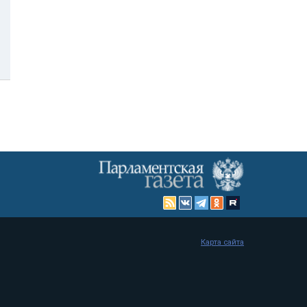
Карта сайта