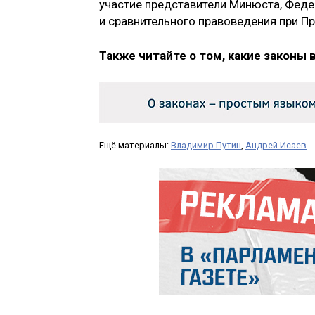
участие представители Минюста, Феде
и сравнительного правоведения при Пр
Также читайте о том, какие законы 
Ещё материалы:
Владимир Путин
,
Андрей Исаев