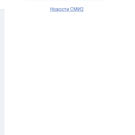
Новости СМИ2