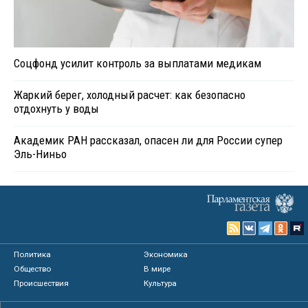
Соцфонд усилит контроль за выплатами медикам
Жаркий берег, холодный расчет: как безопасно
отдохнуть у воды
Академик РАН рассказал, опасен ли для России супер
Эль-Ниньо
Политика
Экономика
Общество
В мире
Происшествия
Культура