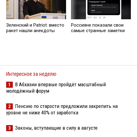
Зеленский и Patriot: вместо
Россияне показали свои
ракет нашли анекдоты
самые странные заметки
Интересное за неделю
В Абхазии впервые пройдёт масштабный
1
молодёжный форум
Пенсию по старости предложили закрепить на
2
уровне не ниже 40% от заработка
Законы, вступающие в силу в августе
3