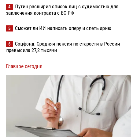
Путин расширил список лиц с судимостью для
4
заключения контракта с ВС РФ
Сможет ли ИИ написать оперу и спеть арию
5
Соцфонд: Средняя пенсия по старости в России
6
превысила 27,2 тысячи
Главное сегодня