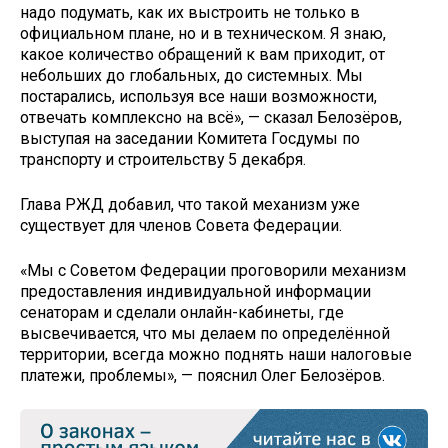
надо подумать, как их выстроить не только в
официальном плане, но и в техническом. Я знаю,
какое количество обращений к вам приходит, от
небольших до глобальных, до системных. Мы
постарались, используя все наши возможности,
отвечать комплексно на всё», — сказал Белозёров,
выступая на заседании Комитета Госдумы по
транспорту и строительству 5 декабря.
Глава РЖД добавил, что такой механизм уже
существует для членов Совета Федерации.
«Мы с Советом Федерации проговорили механизм
предоставления индивидуальной информации
сенаторам и сделали онлайн-кабинеты, где
высвечивается, что мы делаем по определённой
территории, всегда можно поднять наши налоговые
платежи, проблемы», — пояснил Олег Белозёров.