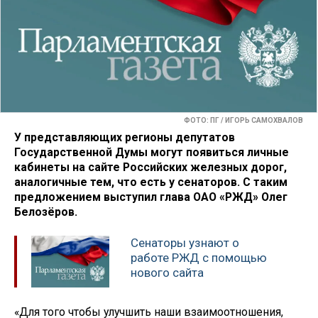
ФОТО: ПГ / ИГОРЬ САМОХВАЛОВ
У представляющих регионы депутатов
Государственной Думы могут появиться личные
кабинеты на сайте Российских железных дорог,
аналогичные тем, что есть у сенаторов. С таким
предложением выступил глава ОАО «РЖД» Олег
Белозёров.
Сенаторы узнают о
работе РЖД с помощью
нового сайта
«Для того чтобы улучшить наши взаимоотношения,