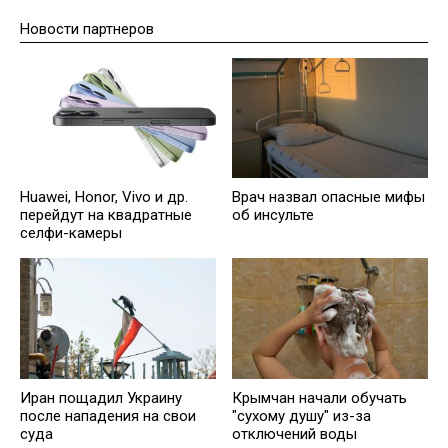
Новости партнеров
Huawei, Honor, Vivo и др.
Врач назвал опасные мифы
перейдут на квадратные
об инсульте
селфи-камеры
Иран пощадил Украину
Крымчан начали обучать
после нападения на свои
"сухому душу" из-за
суда
отключений воды