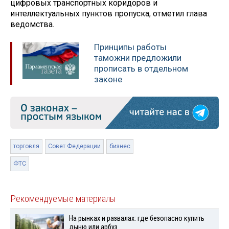
цифровых транспортных коридоров и
интеллектуальных пунктов пропуска, отметил глава
ведомства.
Принципы работы
таможни предложили
прописать в отдельном
законе
торговля
Совет Федерации
бизнес
ФТС
Рекомендуемые материалы
На рынках и развалах: где безопасно купить
дыню или арбуз