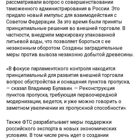
рассматривали вопрос о совершенствовании
таможенного администрирования в России. Это
придало новый импульс для взаимодействия с
Советом Федерации. За это время были приняты
принципиальные решения во внешней торговле. В
частности, внедрили маркировку упакованной
питьевой воды, что позволяет бороться с ее
незаконным оборотом. Созданы заградительные
меры против вывоза незаконно добытой древесины.
«В фокусе парламентского контроля находится
принципиальный для развития внешней торговли
вопрос обустройства и оснащения пунктов пропуска,
— сказал Владимир Булавин. — Реконструкция
пунктов пропуска, требующая первоочередной
модернизации, ведется, и уже можно говорить о
заметном увеличении их пропускной способности».
Также ФТС разрабатывает меры поддержки
российского экспорта в новых экономических
условиях. В том числе речь идет о создании