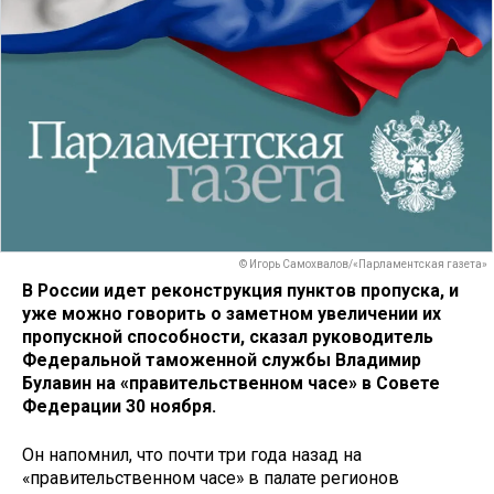
© Игорь Самохвалов/«Парламентская газета»
В России идет реконструкция пунктов пропуска, и
уже можно говорить о заметном увеличении их
пропускной способности, сказал руководитель
Федеральной таможенной службы Владимир
Булавин на «правительственном часе» в Совете
Федерации 30 ноября.
Он напомнил, что почти три года назад на
«правительственном часе» в палате регионов