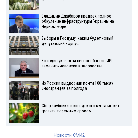
Владимир Джабаров предрек полное
обнуление инфраструктуры Украины на
Черном море
Выборы в Госдуму: каким будет новый
депутатский корпус
Володин указал на неспособность ИИ
заменить человека в творчестве
Из России выдворили почти 100 тысяч
иностранцев за полгода
Сбор клубники с соседского куста может
грозить тюремным сроком
Новости СМИ2