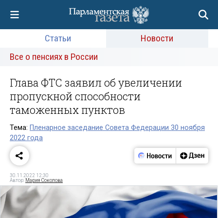
Статьи
Новости
Все о пенсиях в России
Глава ФТС заявил об увеличении
пропускной способности
таможенных пунктов
Тема:
Пленарное заседание Совета Федерации 30 ноября
2022 года
30.11.2022 12:30
Автор:
Мария Соколова