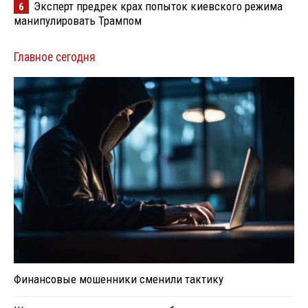
Эксперт предрек крах попыток киевского режима
6
манипулировать Трампом
Главное сегодня
Финансовые мошенники сменили тактику