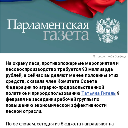
© пресс-служба Совфеда
На охрану леса, противопожарные мероприятия и
лесовоспроизводство требуется 93 миллиарда
рублей, а сейчас выделяют менее половины этих
средств, сказала член Комитета Совета
Федерации по аграрно-продовольственной
политике и природопользованию
Татьяна Гигель
9
февраля на заседании рабочей группы по
повышению экономической эффективности
лесной отрасли.
По ее словам, сегодня из бюджета направляют на