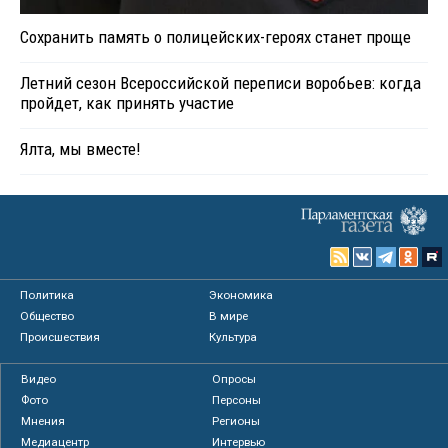
Сохранить память о полицейских-героях станет проще
Летний сезон Всероссийской переписи воробьев: когда
пройдет, как принять участие
Ялта, мы вместе!
Политика
Экономика
Общество
В мире
Происшествия
Культура
Видео
Опросы
Фото
Персоны
Мнения
Регионы
Медиацентр
Интервью