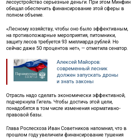
лесоустройство серьезные деньги. При этом Минфин
обещал обеспечить финансирование этой сферы в
полном объеме.
«Лесному хозяйству, чтобы оно было эффективным,
на противопожарные мероприятия, питомники,
защиту лесов требуется 93 миллиарда рублей. Но
сейчас даже 50 процентов нет», — отметила сенатор.
Алексей Майоров:
современный лесник
должен запускать дроны
и знать законы
Отрасль надо сделать экономически эффективной,
подчеркнула Гигель. Чтобы достичь этой цели,
понадобятся в том числе изменения нормативно-
правовой базы.
Глава Рослесхоза Иван Советников напомнил, что в
прошлом году увеличили финансирование тушения