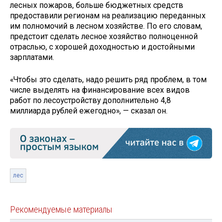
лесных пожаров, больше бюджетных средств
предоставили регионам на реализацию переданных
им полномочий в лесном хозяйстве. По его словам,
предстоит сделать лесное хозяйство полноценной
отраслью, с хорошей доходностью и достойными
зарплатами.
«Чтобы это сделать, надо решить ряд проблем, в том
числе выделять на финансирование всех видов
работ по лесоустройству дополнительно 4,8
миллиарда рублей ежегодно», — сказал он.
лес
Рекомендуемые материалы