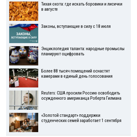
Тихая охота: где искать боровики и лисички
в августе
Законы, вступающие в силу с 18 июля
Энциклопедия таланта: народные промыслы
планируют оцифровать
Более 88 тысяч помещений оснастят
камерами в единый день голосования
Reuters: США просили Россию освободить
осужденного американца Роберта Гилмана
«Золотой стандарт» поддержки
студенческих семей заработает 1 сентября