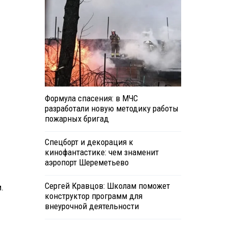
Формула спасения: в МЧС
разработали новую методику работы
пожарных бригад
Спецборт и декорация к
кинофантастике: чем знаменит
аэропорт Шереметьево
Сергей Кравцов: Школам поможет
.
конструктор программ для
внеурочной деятельности