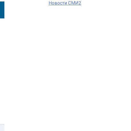
Новости СМИ2