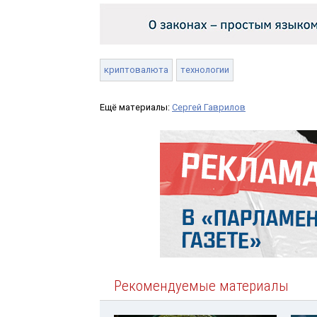
криптовалюта
технологии
Ещё материалы:
Сергей Гаврилов
Рекомендуемые материалы