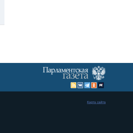
Карта сайта