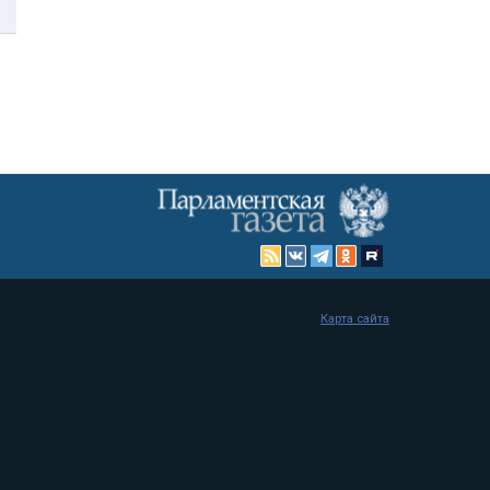
Карта сайта