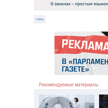
табак
Рекомендуемые материалы