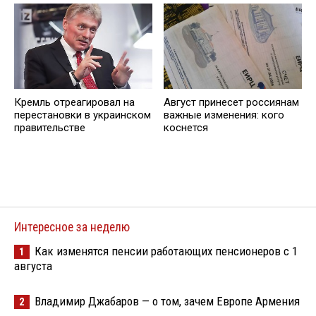
Кремль отреагировал на
Август принесет россиянам
перестановки в украинском
важные изменения: кого
правительстве
коснется
Интересное за неделю
Как изменятся пенсии работающих пенсионеров с 1
1
августа
Владимир Джабаров — о том, зачем Европе Армения
2