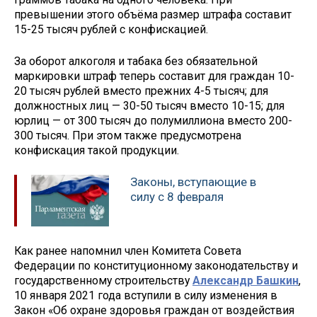
превышении этого объёма размер штрафа составит
15-25 тысяч рублей с конфискацией.
За оборот алкоголя и табака без обязательной
маркировки штраф теперь составит для граждан 10-
20 тысяч рублей вместо прежних 4-5 тысяч; для
должностных лиц — 30-50 тысяч вместо 10-15; для
юрлиц — от 300 тысяч до полумиллиона вместо 200-
300 тысяч. При этом также предусмотрена
конфискация такой продукции.
Законы, вступающие в
силу с 8 февраля
Как ранее напомнил член Комитета Совета
Федерации по конституционному законодательству и
государственному строительству
Александр Башкин
,
10 января 2021 года вступили в силу изменения в
Закон «Об охране здоровья граждан от воздействия