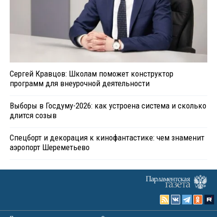
Сергей Кравцов: Школам поможет конструктор
программ для внеурочной деятельности
Выборы в Госдуму-2026: как устроена система и сколько
длится созыв
Спецборт и декорация к кинофантастике: чем знаменит
аэропорт Шереметьево