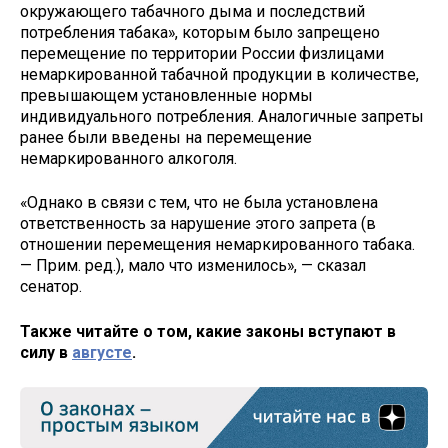
окружающего табачного дыма и последствий
потребления табака», которым было запрещено
перемещение по территории России физлицами
немаркированной табачной продукции в количестве,
превышающем установленные нормы
индивидуального потребления. Аналогичные запреты
ранее были введены на перемещение
немаркированного алкоголя.
«Однако в связи с тем, что не была установлена
ответственность за нарушение этого запрета (в
отношении перемещения немаркированного табака.
— Прим. ред.), мало что изменилось», — сказал
сенатор.
Также читайте о том, какие законы вступают в
силу в
августе
.