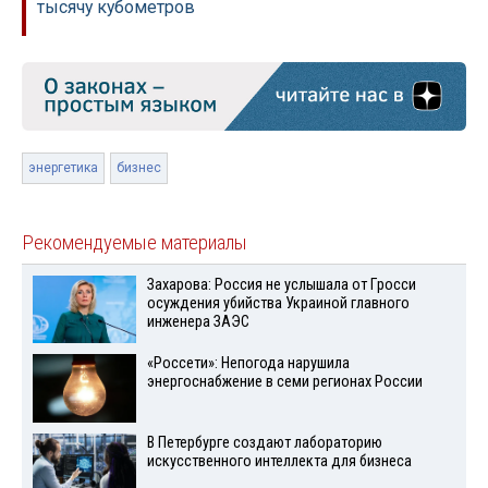
тысячу кубометров
энергетика
бизнес
Рекомендуемые материалы
Захарова: Россия не услышала от Гросси
осуждения убийства Украиной главного
инженера ЗАЭС
«Россети»: Непогода нарушила
энергоснабжение в семи регионах России
В Петербурге создают лабораторию
искусственного интеллекта для бизнеса