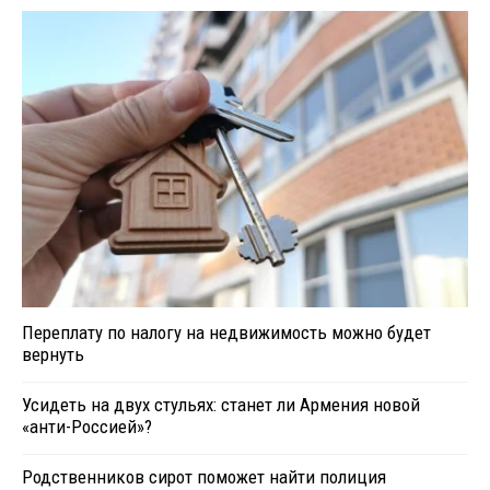
Переплату по налогу на недвижимость можно будет
вернуть
Усидеть на двух стульях: станет ли Армения новой
«анти-Россией»?
Родственников сирот поможет найти полиция