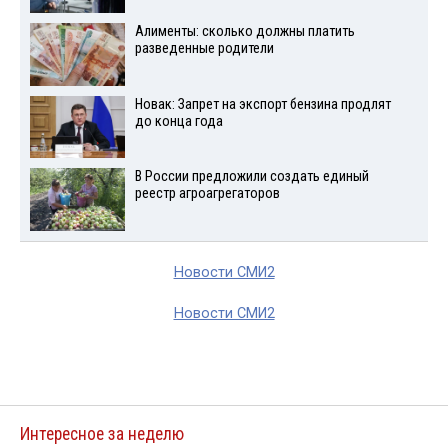
Алименты: сколько должны платить
разведенные родители
Новак: Запрет на экспорт бензина продлят
до конца года
В России предложили создать единый
реестр агроагрегаторов
Новости СМИ2
Новости СМИ2
Интересное за неделю