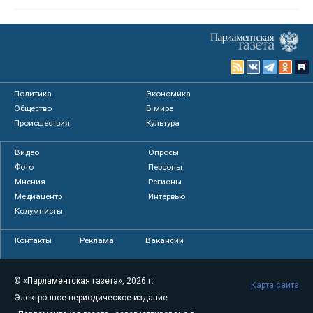
Политика
Экономика
Общество
В мире
Происшествия
Культура
Видео
Опросы
Фото
Персоны
Мнения
Регионы
Медиацентр
Интервью
Колумнисты
Контакты
Реклама
Вакансии
© «Парламентская газета», 2026 г.
Карта сайта
Электронное периодическое издание