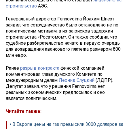
строительство
АЭС.
Генеральный директор Fennovoima Йоахим Шпехт
заявил, что сотрудничество было остановлено не по
политическим мотивам, а из-за рисков задержки
строительства «Росатомом». Он также сообщил, что
судебное разбирательство начато в первую очередь
для возвращения авансового платежа размером 800
млн евро.
Ранее
разрыв контракта
финской компанией
комментировал глава думского Комитета по
международным делам
Леонид Слуцкий
(ЛДПР).
Депутат заявил, что у решения Fennovoima нет
реальных экономических предпосылок и оно
является политическим.
Читайте также:
• В Европе цены на газ превысили 3000 долларов за