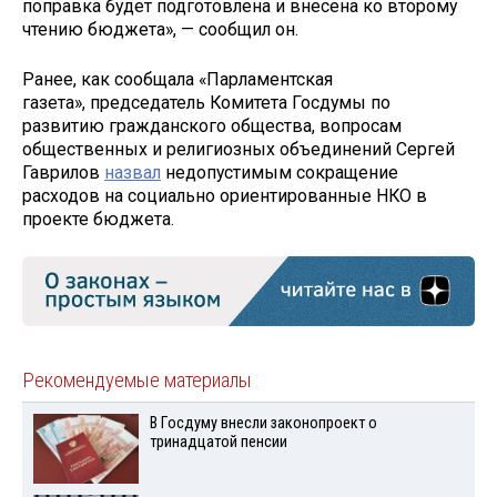
поправка будет подготовлена и внесена ко второму
чтению бюджета», — сообщил он.
Ранее, как сообщала «Парламентская
газета», председатель Комитета Госдумы по
развитию гражданского общества, вопросам
общественных и религиозных объединений Сергей
Гаврилов
назвал
недопустимым сокращение
расходов на социально ориентированные НКО в
проекте бюджета.
Рекомендуемые материалы
В Госдуму внесли законопроект о
тринадцатой пенсии