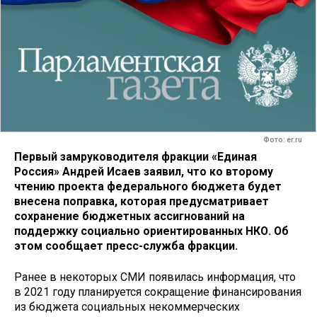
Фото: er.ru
Первый замруководителя фракции «Единая
Россия» Андрей Исаев заявил, что ко второму
чтению проекта федерального бюджета будет
внесена поправка, которая предусматривает
сохранение бюджетных ассигнований на
поддержку социально ориентированных НКО. Об
этом сообщает пресс-служба фракции.
Ранее в некоторых СМИ появилась информация, что
в 2021 году планируется сокращение финансирования
из бюджета социальных некоммерческих