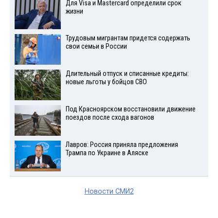
Для Visа и Mastercard определили срок
жизни
Трудовым мигрантам придется содержать
свои семьи в России
Длительный отпуск и списанные кредиты:
новые льготы у бойцов СВО
Под Красноярском восстановили движение
поездов после схода вагонов
Лавров: Россия приняла предложения
Трампа по Украине в Аляске
Новости СМИ2