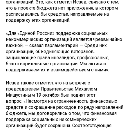
организаций. Это, как отметил Исаев, связано с тем,
что в проекте бюджета нет приложения, в котором
расписывались бы средства, направляемые на
поддержку этих организаций.
«Для «Единой России» поддержка социальных
некоммерческих организаций является чрезвычайно
важной, — сказал парламентарий. — Среди них
организации, объединяющие ветеранов,
защищающие права инвалидов, профсоюзные,
благотворительные организации. Мы активно
поддерживаем их и взаимодействуем с ними».
Исаев также отметил, что на встрече с
председателем Правительства Михаилом
Мишустиным 19 октября был поднят этот
вопрос. «Несмотря на ограниченность финансовых
средств и сокращение расходов по ряду направлений
бюджета, мы договорились о том, что финансовая
поддержка социальных некоммерческих
организаций будет сохранена. Соответствующая