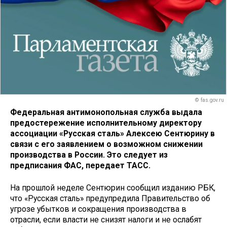
© fas.gov.ru
Федеральная антимонопольная служба выдала
предостережение исполнительному директору
ассоциации «Русская сталь» Алексею Сентюрину в
связи с его заявлением о возможном снижении
производства в России. Это следует из
предписания ФАС, передает ТАСС.
На прошлой неделе Сентюрин сообщил изданию РБК,
что «Русская сталь» предупредила Правительство об
угрозе убытков и сокращения производства в
отрасли, если власти не снизят налоги и не ослабят