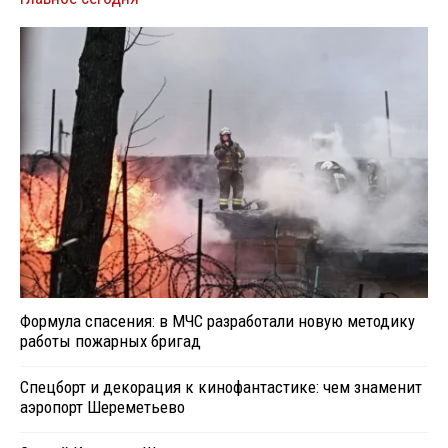
Формула спасения: в МЧС разработали новую методику
работы пожарных бригад
Спецборт и декорация к кинофантастике: чем знаменит
аэропорт Шереметьево