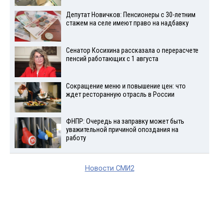
Депутат Новичков: Пенсионеры с 30-летним
стажем на селе имеют право на надбавку
Сенатор Косихина рассказала о перерасчете
пенсий работающих с 1 августа
Сокращение меню и повышение цен: что
ждет ресторанную отрасль в России
ФНПР: Очередь на заправку может быть
уважительной причиной опоздания на
работу
Новости СМИ2