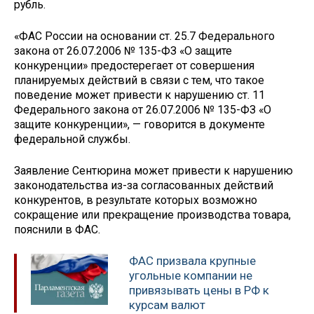
рубль.
«ФАС России на основании ст. 25.7 Федерального
закона от 26.07.2006 № 135-ФЗ «О защите
конкуренции» предостерегает от совершения
планируемых действий в связи с тем, что такое
поведение может привести к нарушению ст. 11
Федерального закона от 26.07.2006 № 135-ФЗ «О
защите конкуренции», — говорится в документе
федеральной службы.
Заявление Сентюрина может привести к нарушению
законодательства из-за согласованных действий
конкурентов, в результате которых возможно
сокращение или прекращение производства товара,
пояснили в ФАС.
ФАС призвала крупные
угольные компании не
привязывать цены в РФ к
курсам валют