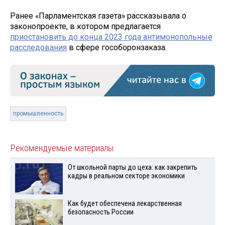
Ранее «Парламентская газета» рассказывала о
законопроекте, в котором предлагается
приостановить до конца 2023 года антимонопольные
расследования
в сфере гособоронзаказа.
промышленность
Рекомендуемые материалы
От школьной парты до цеха: как закрепить
кадры в реальном секторе экономики
Как будет обеспечена лекарственная
безопасность России