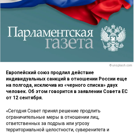
© unsplash.com
Европейский союз продлил действие
индивидуальных санкций в отношении России еще
на полгода, исключив из «черного списка» двух
человек. Об этом говорится в заявлении Совета ЕС
от 12 сентября.
«Сегодня Совет принял решение продлить
ограничительные меры в отношении лиц,
ответственных за подрыв или угрозу
территориальной целостности, суверенитета и