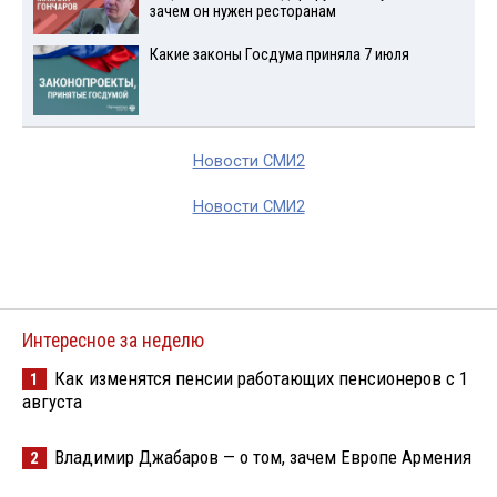
зачем он нужен ресторанам
Какие законы Госдума приняла 7 июля
Новости СМИ2
Новости СМИ2
Интересное за неделю
Как изменятся пенсии работающих пенсионеров с 1
1
августа
Владимир Джабаров — о том, зачем Европе Армения
2