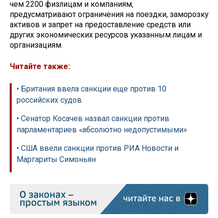
чем 2200 физлицам и компаниям,
предусматривают ограничения на поездки, заморозку
активов и запрет на предоставление средств или
других экономических ресурсов указанным лицам и
организациям.
Читайте также:
• Британия ввела санкции еще против 10
российских судов
• Сенатор Косачев назвал санкции против
парламентариев «абсолютно недопустимыми»
• США ввели санкции против РИА Новости и
Маргариты Симоньян