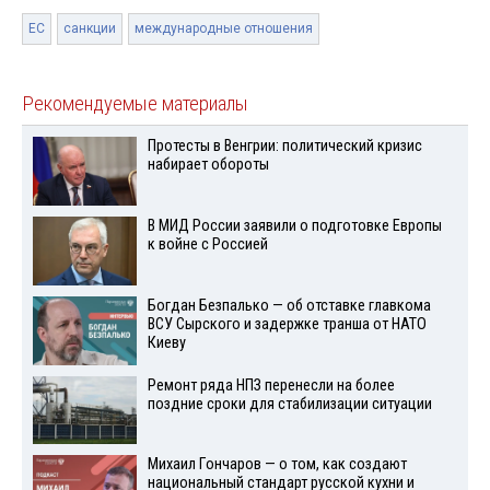
ЕС
санкции
международные отношения
Рекомендуемые материалы
Протесты в Венгрии: политический кризис
набирает обороты
В МИД России заявили о подготовке Европы
к войне с Россией
Богдан Безпалько — об отставке главкома
ВСУ Сырского и задержке транша от НАТО
Киеву
Ремонт ряда НПЗ перенесли на более
поздние сроки для стабилизации ситуации
Михаил Гончаров — о том, как создают
национальный стандарт русской кухни и