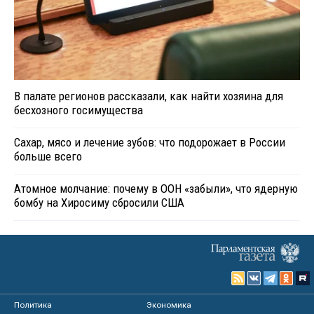
В палате регионов рассказали, как найти хозяина для
бесхозного госимущества
Сахар, мясо и лечение зубов: что подорожает в России
больше всего
Атомное молчание: почему в ООН «забыли», что ядерную
бомбу на Хиросиму сбросили США
Политика
Экономика