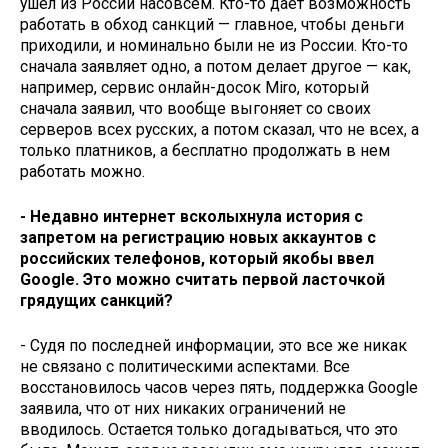
ушел из России насовсем. Кто-то дает возможность
работать в обход санкций — главное, чтобы деньги
приходили, и номинально были не из России. Кто-то
сначала заявляет одно, а потом делает другое — как,
например, сервис онлайн-досок Miro, который
сначала заявил, что вообще выгоняет со своих
серверов всех русских, а потом сказал, что не всех, а
только платников, а бесплатно продолжать в нем
работать можно.
- Недавно интернет всколыхнула история с
запретом на регистрацию новых аккаунтов с
российских телефонов, который якобы ввел
Google. Это можно считать первой ласточкой
грядущих санкций?
- Судя по последней информации, это все же никак
не связано с политическими аспектами. Все
восстановилось часов через пять, поддержка Google
заявила, что от них никаких ограничений не
вводилось. Остается только догадываться, что это