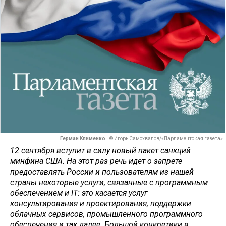
Герман Клименко.
© Игорь Самохвалов/«Парламентская газета»
12 сентября вступит в силу новый пакет санкций
минфина США. На этот раз речь идет о запрете
предоставлять России и пользователям из нашей
страны некоторые услуги, связанные с программным
обеспечением и IT: это касается услуг
консультирования и проектирования, поддержки
облачных сервисов, промышленного программного
обеспечения и так далее. Большой конкретики в