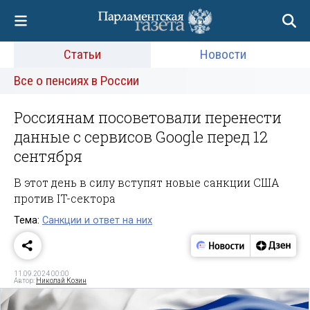
Статьи
Новости
Все о пенсиях в России
Россиянам посоветовали перенести
данные с сервисов Google перед 12
сентября
В этот день в силу вступят новые санкции США
против IT-сектора
Тема:
Санкции и ответ на них
11.09.2024 00:00
Автор:
Николай Козин