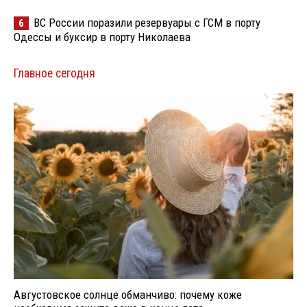
ВС России поразили резервуары с ГСМ в порту
6
Одессы и буксир в порту Николаева
Главное сегодня
Августовское солнце обманчиво: почему коже