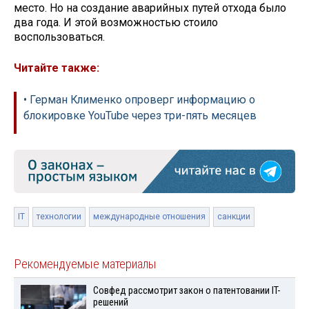
место. Но на создание аварийных путей отхода было
два года. И этой возможностью стоило
воспользоваться.
Читайте также:
• Герман Клименко опроверг информацию о
блокировке YouTube через три-пять месяцев
IT
технологии
международные отношения
санкции
Рекомендуемые материалы
Совфед рассмотрит закон о патентовании IT-
решений