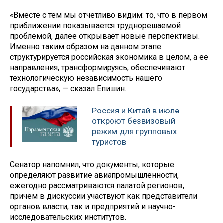
«Вместе с тем мы отчетливо видим: то, что в первом
приближении показывается труднорешаемой
проблемой, далее открывает новые перспективы.
Именно таким образом на данном этапе
структурируется российская экономика в целом, а ее
направления, трансформируясь, обеспечивают
технологическую независимость нашего
государства», — сказал Епишин.
Россия и Китай в июле
откроют безвизовый
режим для групповых
туристов
Сенатор напомнил, что документы, которые
определяют развитие авиапромышленности,
ежегодно рассматриваются палатой регионов,
причем в дискуссии участвуют как представители
органов власти, так и предприятий и научно-
исследовательских институтов.