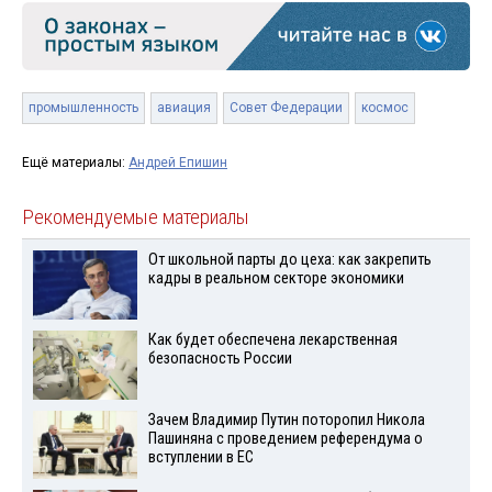
промышленность
авиация
Совет Федерации
космос
Ещё материалы:
Андрей Епишин
Рекомендуемые материалы
От школьной парты до цеха: как закрепить
кадры в реальном секторе экономики
Как будет обеспечена лекарственная
безопасность России
Зачем Владимир Путин поторопил Никола
Пашиняна с проведением референдума о
вступлении в ЕС