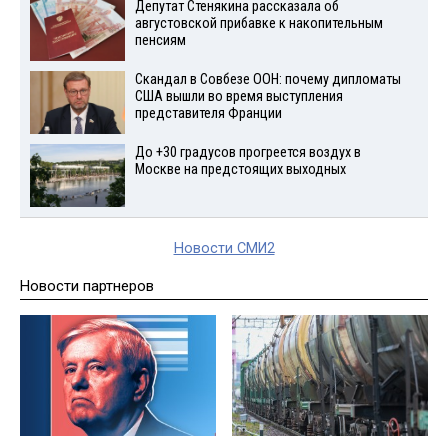
Депутат Стенякина рассказала об
августовской прибавке к накопительным
пенсиям
Скандал в Совбезе ООН: почему дипломаты
США вышли во время выступления
представителя Франции
До +30 градусов прогреется воздух в
Москве на предстоящих выходных
Новости СМИ2
Новости партнеров