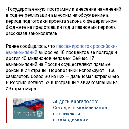
«Государственную программу и внесение изменений
в ход ее реализации выносим на обсуждение в
период подготовки проекта закона о федеральном
бюджете на предстоящий год и плановый период», —
рассказал законодатель.
Ранее сообщалось, что
пассажиропоток российских
авиакомпаний
вырос на 18 процентов за полгода и
достиг 40 миллионов человек. Сейчас 17
авиакомпаний из России осуществляют прямые
рейсы в 24 страны. Перевозчики используют 1166
самолетов, более 90 из них — дальнемагистральные.
В Россию летают 52 иностранные авиакомпании из
29 стран мира.
Андрей Картаполов:
Сегодня в мобилизации
нет никакой
необходимости