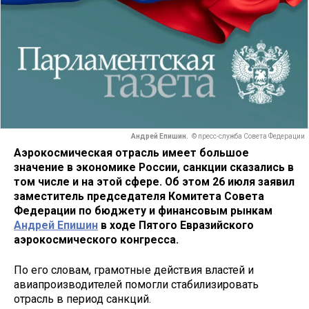
Андрей Епишин.
© пресс-служба Совета Федерации
Аэрокосмическая отрасль имеет большое
значение в экономике России, санкции сказались в
том числе и на этой сфере. Об этом 26 июля заявил
заместитель председателя Комитета Совета
Федерации по бюджету и финансовым рынкам
Андрей Епишин
в ходе Пятого Евразийского
аэрокосмического конгресса.
По его словам, грамотные действия властей и
авиапроизводителей помогли стабилизировать
отрасль в период санкций.