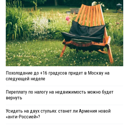
Похолодание до +16 градусов придет в Москву на
следующей неделе
Переплату по налогу на недвижимость можно будет
вернуть
Усидеть на двух стульях: станет ли Армения новой
«анти-Россией»?