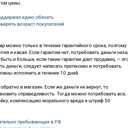
том цены.
поддержал идею обязать
верять возраст покупателей
ар можно только в течение гарантийного срока, поэтому 
нтия и какая. Если гарантии нет, потребовать деньги наз
 быть и больше, если такие гарантии дает продавец — эт
ть деньги, следует написать претензию и потребовать
лжны исполнить в течение 10 дней.
обратно в магазин. Если же деньги не вернут, то
ановить справедливость. Тогда можно потребовать все,
тойку, компенсацию морального вреда и штраф 50
ательно пребывающих в РФ