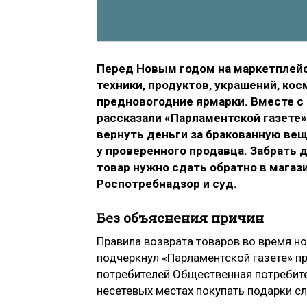
Перед Новым годом на маркетплей
техники, продуктов, украшений, ко
предновогодние ярмарки. Вместе с 
рассказали «Парламентской газете»
вернуть деньги за бракованную вещ
у проверенного продавца. Забрать д
товар нужно сдать обратно в магази
Роспотребнадзор и суд.
Без объяснения причин
Правила возврата товаров во время н
подчеркнул «Парламентской газете» п
потребителей Общественная потребит
несетевых местах покупать подарки сл