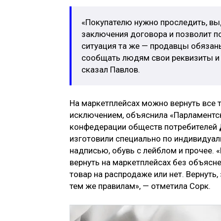
«Покупателю нужно проследить, вы
заключения договора и позволит п
ситуация та же — продавцы обязан
сообщать людям свои реквизиты и к
сказал Павлов.
На маркетплейсах можно вернуть все т
исключением, объяснила «Парламентс
конфедерации обществ потребителей
изготовили специально по индивидуал
надписью, обувь с лейблом и прочее. 
вернуть на маркетплейсах без объясне
товар на распродаже или нет. Вернуть
тем же правилам», — отметила Сорк.