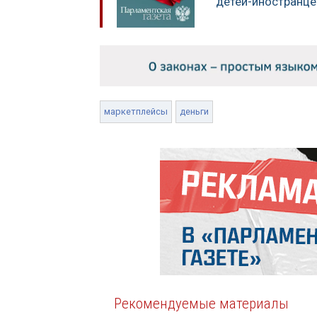
детей-иностранце
маркетплейсы
деньги
Рекомендуемые материалы