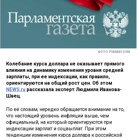
ФОТО: PIXABAY.COM
Колебание курса доллара не оказывает прямого
влияния на динамику изменения уровня средней
зарплаты, при ее индексации, как правило,
ориентируются на общий рост цен. Об этом
NEWS.ru
рассказала эксперт Людмила Иванова-
Швец.
По её словам, нередко обращается внимание на то,
что настоящий уровень инфляции выше, чем
официальный, на который ориентируются при
индексации зарплат и соцвыплат. При этом
тенденции изменения курса доллара к российской