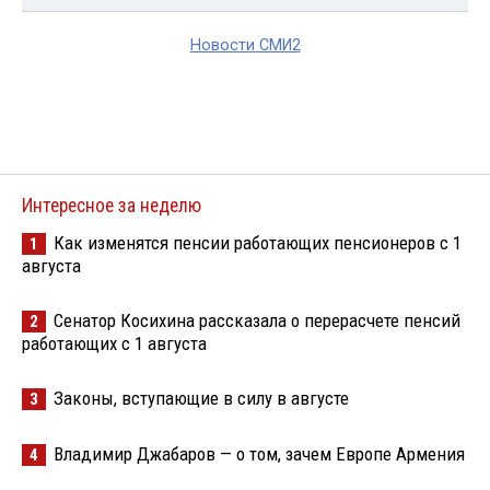
Новости СМИ2
Интересное за неделю
Как изменятся пенсии работающих пенсионеров с 1
1
августа
Сенатор Косихина рассказала о перерасчете пенсий
2
работающих с 1 августа
Законы, вступающие в силу в августе
3
Владимир Джабаров — о том, зачем Европе Армения
4