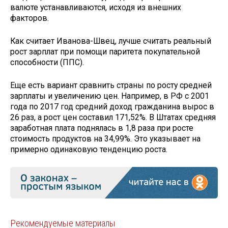
валюте устанавливаются, исходя из внешних
факторов.
Как считает Иванова-Швец, лучше считать реальный
рост зарплат при помощи паритета покупательной
способности (ППС).
Еще есть вариант сравнить страны по росту средней
зарплаты и увеличению цен. Например, в РФ с 2001
года по 2017 год средний доход гражданина вырос в
26 раз, а рост цен составил 171,52%. В Штатах средняя
заработная плата поднялась в 1,8 раза при росте
стоимость продуктов на 34,99%. Это указывает на
примерно одинаковую тенденцию роста.
Рекомендуемые материалы