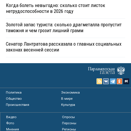
Когда болеть невыгодно: сколько стоит листок
нетрудоспособности в 2026 году
Золотой запас туриста: сколько драгметалла пропустит
таможня и чем грозит лишний грамм
Сенатор Лантратова рассказала о главных социальных
законах весенней сессии
Политика
Экономика
Общество
В мире
Происшествия
Культура
Видео
Опросы
Фото
Персоны
Мнения
Регионы