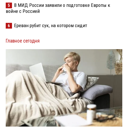
В МИД России заявили о подготовке Европы к
5
войне с Россией
Ереван рубит сук, на котором сидит
6
Главное сегодня