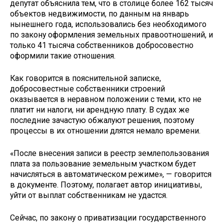
депутат объяснила тем, что в столице более 162 тысяч
объектов недвижимости, по данным на январь
нынешнего года, использовались без необходимого
по закону оформления земельных правоотношений, и
только 41 тысяча собственников добросовестно
оформили такие отношения.
Как говорится в пояснительной записке,
добросовестные собственники строений
оказывается в неравном положении с теми, кто не
платит ни налоги, ни арендную плату. В судах же
последние зачастую обжалуют решения, поэтому
процессы в их отношении длятся немало времени.
«После внесения записи в реестр землепользования
плата за пользование земельным участком будет
начисляться в автоматическом режиме», — говорится
в документе. Поэтому, полагает автор инициативы,
уйти от выплат собственникам не удастся.
Сейчас, по закону о приватизации государственного