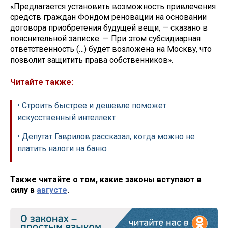
«Предлагается установить возможность привлечения
средств граждан Фондом реновации на основании
договора приобретения будущей вещи, — сказано в
пояснительной записке. — При этом субсидиарная
ответственность (…) будет возложена на Москву, что
позволит защитить права собственников».
Читайте также:
• Строить быстрее и дешевле поможет
искусственный интеллект
• Депутат Гаврилов рассказал, когда можно не
платить налоги на баню
Также читайте о том, какие законы вступают в
силу в
августе
.