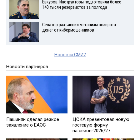
Евкуров: Инструкторы подготовили более
140 тысяч резервистов за полгода
Сенатор разъяснил механизм возврата
денег от кибермошенников
Новости СМИ2
Новости партнеров
Пашинян сделал резкое
ЦСКА презентовал новую
заявление о ЕАЭС
гостевую форму
на сезон-2026/27