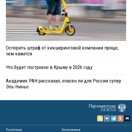
Оспорить штраф от кикшеринговой компании проще,
чем кажется
Что будет построено в Крыму в 2026 году
Академик РАН рассказал, опасен ли для России супер
Эль-Ниньо
Политика
Экономика