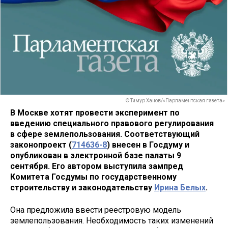
© Тимур Ханов/«Парламентская газета»
В Москве хотят провести эксперимент по
введению специального правового регулирования
в сфере землепользования. Соответствующий
законопроект (
714636-8
)​ внесен в Госдуму и
опубликован в электронной базе палаты 9
сентября. Его автором выступила зампред
Комитета Госдумы по государственному
строительству и законодательству
Ирина Белых
.
Она предложила ввести реестровую модель
землепользования. Необходимость таких изменений