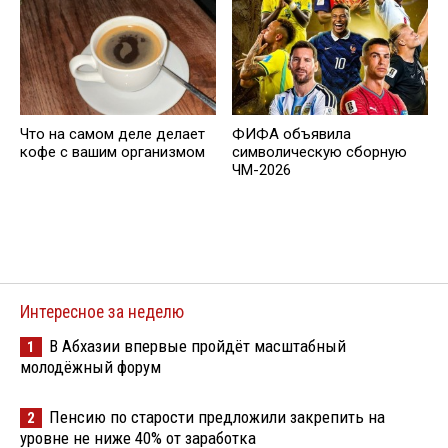
Что на самом деле делает
ФИФА объявила
кофе с вашим организмом
символическую сборную
ЧМ-2026
Интересное за неделю
В Абхазии впервые пройдёт масштабный
1
молодёжный форум
Пенсию по старости предложили закрепить на
2
уровне не ниже 40% от заработка