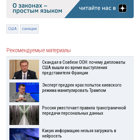
США
санкции
Рекомендуемые материалы
Скандал в Совбезе ООН: почему дипломаты
США вышли во время выступления
представителя Франции
Эксперт предрек крах попыток киевского
режима манипулировать Трампом
Россия ужесточает правила трансграничной
передачи персональных данных
Какую информацию нельзя загружать в
нейросеть