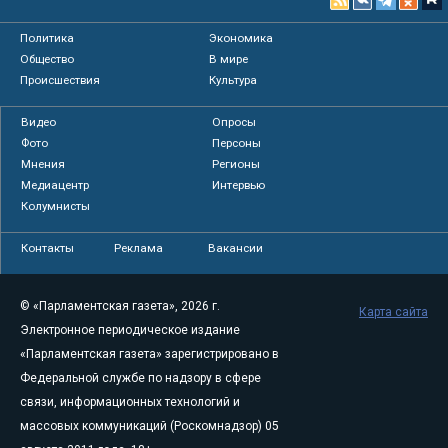
Политика
Экономика
Общество
В мире
Происшествия
Культура
Видео
Опросы
Фото
Персоны
Мнения
Регионы
Медиацентр
Интервью
Колумнисты
Контакты
Реклама
Вакансии
© «Парламентская газета», 2026 г.
Карта сайта
Электронное периодическое издание
«Парламентская газета» зарегистрировано в
Федеральной службе по надзору в сфере
связи, информационных технологий и
массовых коммуникаций (Роскомнадзор) 05