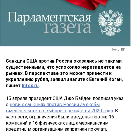
Фото: ПГ
Санкции США против России оказались не такими
существенными, что успокоило нерезидентов на
рынках. В перспективе это может привести к
укреплению рубля, заявил аналитик Евгений Коган,
пишет
Infox.ru
.
15 апреля президент США Джо Байден подписал указ
о
новых санкциях против России за якобы
вмешательство в выборы президента 2020 года
. В
частности, ограничения были введены против 16
компаний и 16 физических лиц, американским
кредитным организациям запретили покупать