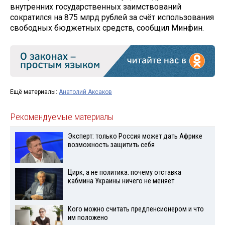
внутренних государственных заимствований
сократился на 875 млрд рублей за счёт использования
свободных бюджетных средств, сообщил Минфин.
Ещё материалы:
Анатолий Аксаков
Рекомендуемые материалы
Эксперт: только Россия может дать Африке
возможность защитить себя
Цирк, а не политика: почему отставка
кабмина Украины ничего не меняет
Кого можно считать предпенсионером и что
им положено