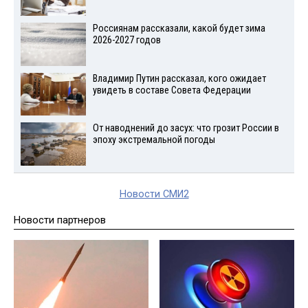
Россиянам рассказали, какой будет зима
2026-2027 годов
Владимир Путин рассказал, кого ожидает
увидеть в составе Совета Федерации
От наводнений до засух: что грозит России в
эпоху экстремальной погоды
Новости СМИ2
Новости партнеров