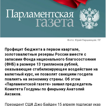
Фото: Юрий Паршинцев / ПГ
Профицит бюджета в первом квартале,
золотовалютные резервы России вместе с
запасами Фонда национального благосостояния
(ФНБ) в размере 13 триллионов рублей,
оказывающие стабилизирующее воздействие на
валютный курс, не позволят санкциям госдепа
повлиять на экономику страны. Об этом
«Парламентской газете» заявил председатель
Комитета Госдумы по финрынку Анатолий
Аксаков.
Президент США Джо Байден 15 апреля подписал указ