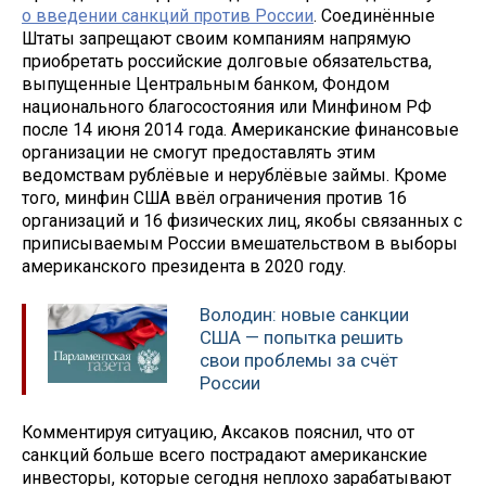
о введении санкций против России
. Соединённые
Штаты запрещают своим компаниям напрямую
приобретать российские долговые обязательства,
выпущенные Центральным банком, Фондом
национального благосостояния или Минфином РФ
после 14 июня 2014 года. Американские финансовые
организации не смогут предоставлять этим
ведомствам рублёвые и нерублёвые займы. Кроме
того, минфин США ввёл ограничения против 16
организаций и 16 физических лиц, якобы связанных с
приписываемым России вмешательством в выборы
американского президента в 2020 году.
Володин: новые санкции
США — попытка решить
свои проблемы за счёт
России
Комментируя ситуацию, Аксаков пояснил, что от
санкций больше всего пострадают американские
инвесторы, которые сегодня неплохо зарабатывают