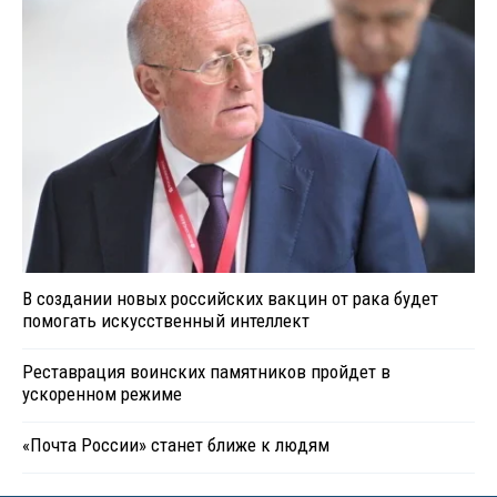
В создании новых российских вакцин от рака будет
помогать искусственный интеллект
Реставрация воинских памятников пройдет в
ускоренном режиме
«Почта России» станет ближе к людям