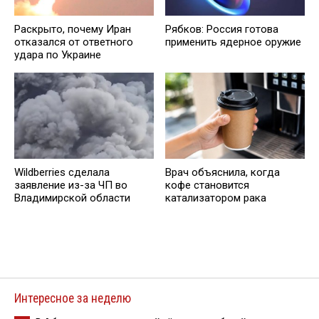
Раскрыто, почему Иран
Рябков: Россия готова
отказался от ответного
применить ядерное оружие
удара по Украине
Wildberries cделала
Врач объяснила, когда
заявление из-за ЧП во
кофе становится
Владимирской области
катализатором рака
Интересное за неделю