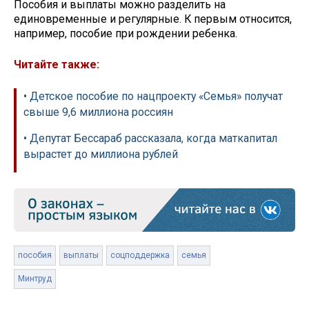
Пособия и выплаты можно разделить на
единовременные и регулярные. К первым относится,
например, пособие при рождении ребенка.
Читайте также:
• Детское пособие по нацпроекту «Семья» получат
свыше 9,6 миллиона россиян
• Депутат Бессараб рассказала, когда маткапитал
вырастет до миллиона рублей
пособия
выплаты
соцподдержка
семья
Минтруд