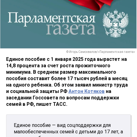
© Игорь Самохвалов/«Парламентская газета»
Единое пособие с 1 января 2025 года вырастет на
14,8 процента за счет роста прожиточного
минимума. В среднем размер максимального
пособия составит более 17 тысяч рублей в месяц
на одного ребенка. Об этом заявил министр труда
и социальной защиты РФ
Антон Котяков
на
заседании Госсовета по вопросам поддержки
семей в РФ, пишет ТАСС.
Единое пособие — вид соцподдержки для
малообеспеченных семей с детьми до 17 лет, а