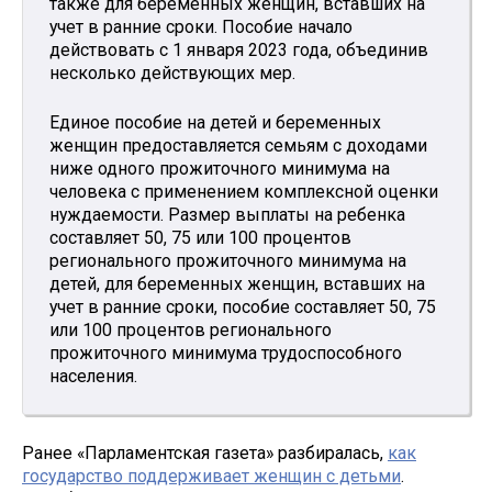
также для беременных женщин, вставших на
учет в ранние сроки. Пособие начало
действовать с 1 января 2023 года, объединив
несколько действующих мер.
Единое пособие на детей и беременных
женщин предоставляется семьям с доходами
ниже одного прожиточного минимума на
человека с применением комплексной оценки
нуждаемости. Размер выплаты на ребенка
составляет 50, 75 или 100 процентов
регионального прожиточного минимума на
детей, для беременных женщин, вставших на
учет в ранние сроки, пособие составляет 50, 75
или 100 процентов регионального
прожиточного минимума трудоспособного
населения.
Ранее «Парламентская газета» разбиралась,
как
государство поддерживает женщин с детьми
.