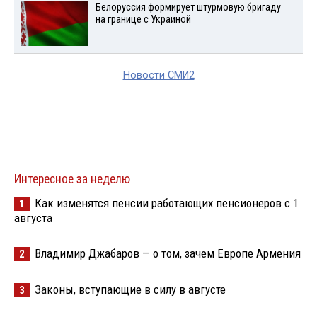
Белоруссия формирует штурмовую бригаду
на границе с Украиной
Новости СМИ2
Интересное за неделю
Как изменятся пенсии работающих пенсионеров с 1
1
августа
Владимир Джабаров — о том, зачем Европе Армения
2
Законы, вступающие в силу в августе
3