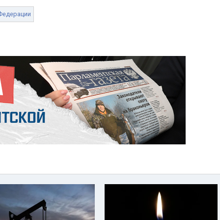
Федерации