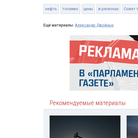
нефть
топливо
цены
в регионах
Совет 
Ещё материалы:
Александр Двойных
Рекомендуемые материалы