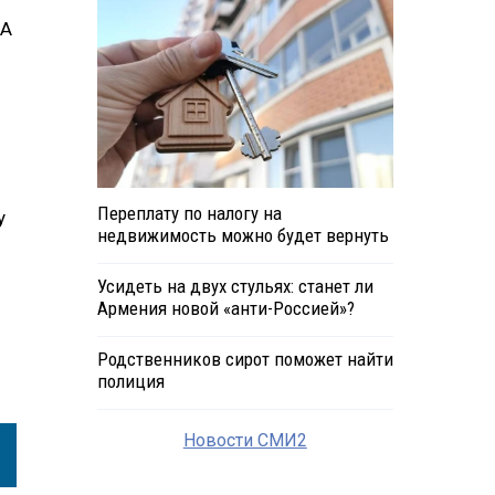
ИА
Переплату по налогу на
у
недвижимость можно будет вернуть
Усидеть на двух стульях: станет ли
Армения новой «анти-Россией»?
Родственников сирот поможет найти
полиция
Новости СМИ2