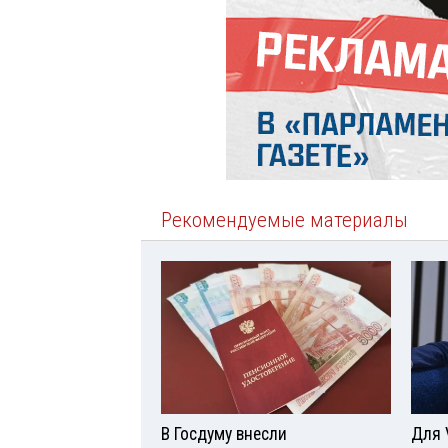
Рекомендуемые материалы
В Госдуму внесли
Для 