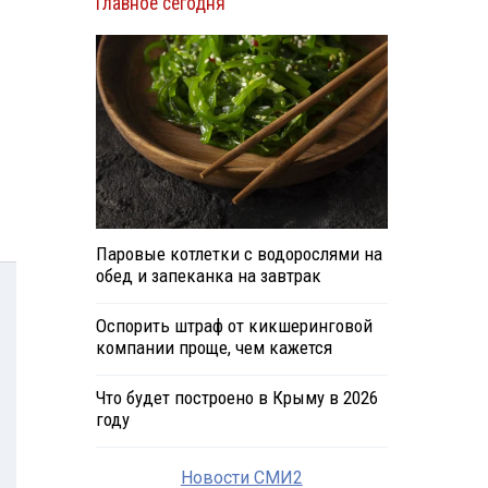
Главное сегодня
Паровые котлетки с водорослями на
обед и запеканка на завтрак
Оспорить штраф от кикшеринговой
компании проще, чем кажется
Что будет построено в Крыму в 2026
году
Новости СМИ2