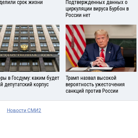
делили срок жизни
Подтвержденных данных о
циркуляции вируса Бурбон в
России нет
ры в Госдуму: каким будет
Трамп назвал высокой
й депутатский корпус
вероятность ужесточения
санкций против России
Новости СМИ2